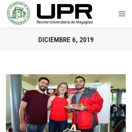
DICIEMBRE 6, 2019
You are here: