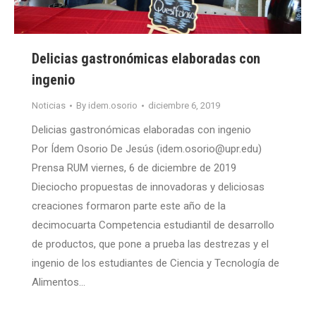
Delicias gastronómicas elaboradas con
ingenio
Noticias
By
idem.osorio
diciembre 6, 2019
Delicias gastronómicas elaboradas con ingenio
Por Ídem Osorio De Jesús (idem.osorio@upr.edu)
Prensa RUM viernes, 6 de diciembre de 2019
Dieciocho propuestas de innovadoras y deliciosas
creaciones formaron parte este año de la
decimocuarta Competencia estudiantil de desarrollo
de productos, que pone a prueba las destrezas y el
ingenio de los estudiantes de Ciencia y Tecnología de
Alimentos…