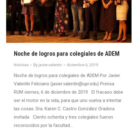
Noche de logros para colegiales de ADEM
Noticias
By
javier.valentin
diciembre 6, 2019
Noche de logros para colegiales de ADEM Por Javier
Valentín Feliciano (javier.valentin@upr.edu) Prensa
RUM viernes, 6 de diciembre de 2019 El fracaso debe
ser el motor en la vida, para que uno vuelva a intentar
las cosas. Dra. Karen C. Castro González Oradora
invitada Ciento ochenta y tres colegiales fueron
reconocidos por la facultad…