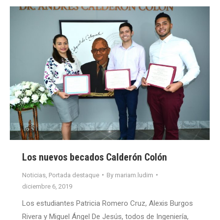
Los nuevos becados Calderón Colón
Noticias
,
Portada destaque
By
mariam.ludim
diciembre 6, 2019
Los estudiantes Patricia Romero Cruz, Alexis Burgos
Rivera y Miguel Ángel De Jesús, todos de Ingeniería,