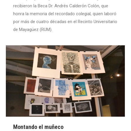
recibieron la Beca Dr. Andrés Calderón Colón, que
honra la memoria del recordado colegial, quien laboró
por más de cuatro décadas en el Recinto Universitario
de Mayagüez (RUM).
Montando el muñeco