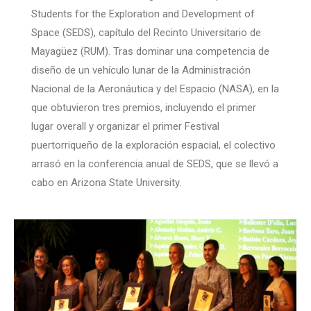
Students for the Exploration and Development of
Space (SEDS), capítulo del Recinto Universitario de
Mayagüez (RUM). Tras dominar una competencia de
diseño de un vehículo lunar de la Administración
Nacional de la Aeronáutica y del Espacio (NASA), en la
que obtuvieron tres premios, incluyendo el primer
lugar overall y organizar el primer Festival
puertorriqueño de la exploración espacial, el colectivo
arrasó en la conferencia anual de SEDS, que se llevó a
cabo en Arizona State University.