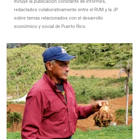
incluye la publicación constante de informes,
redactados colaborativamente entre el RUM y la JP
sobre temas relacionados con el desarrollo
económico y social de Puerto Rico.