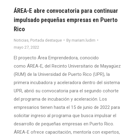
ÁREA-E abre convocatoria para continuar
impulsado pequeñas empresas en Puerto
Rico
Noticias
,
Portada destaque
By
mariam.ludim
mayo 27, 2022
El proyecto Área Emprendedora, conocido
como ÁREA-E, del Recinto Universitario de Mayagüez
(RUM) de la Universidad de Puerto Rico (UPR), la
primera incubadora y aceleradora dentro del sistema
UPR, abrió su convocatoria para el segundo cohorte
del programa de incubación y aceleración. Los
empresarios tienen hasta el 15 de junio de 2022 para
solicitar ingreso al programa que busca impulsar el
desarrollo de pequeñas empresas en Puerto Rico.
ÁREA-E ofrece capacitación, mentoría con expertos,