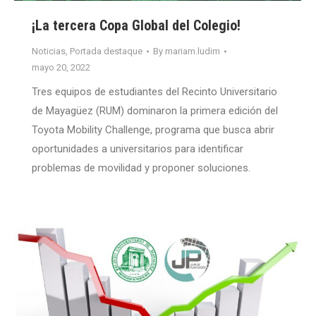
¡La tercera Copa Global del Colegio!
Noticias
,
Portada destaque
By
mariam.ludim
mayo 20, 2022
Tres equipos de estudiantes del Recinto Universitario
de Mayagüez (RUM) dominaron la primera edición del
Toyota Mobility Challenge, programa que busca abrir
oportunidades a universitarios para identificar
problemas de movilidad y proponer soluciones.