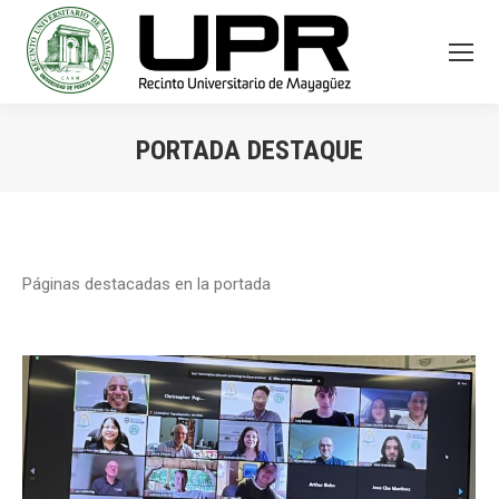
PORTADA DESTAQUE
You are here:
Páginas destacadas en la portada