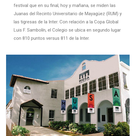
festival que en su final, hoy y mañana, se miden las
Juanas del Recinto Universitario de Mayagüez (RUM) y
las tigresas de la Inter. Con relación a la Copa Global
Luis F. Sambolín, el Colegio se ubica en segundo lugar
con 810 puntos versus 811 de la Inter.