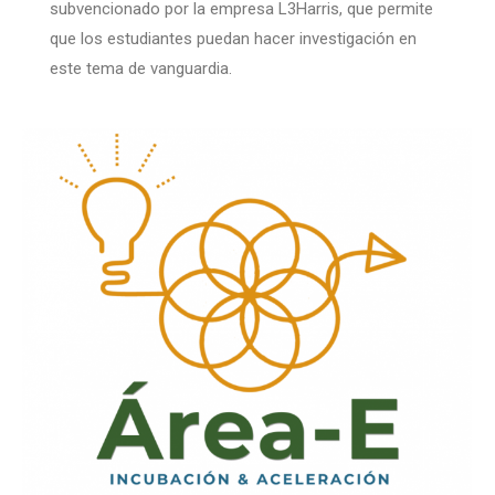
subvencionado por la empresa L3Harris, que permite
que los estudiantes puedan hacer investigación en
este tema de vanguardia.