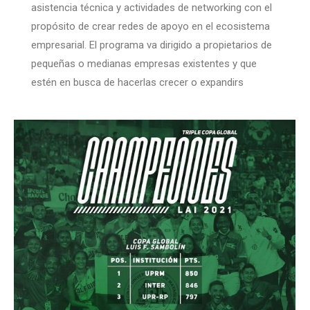
asistencia técnica y actividades de networking con el
propósito de crear redes de apoyo en el ecosistema
empresarial. El programa va dirigido a propietarios de
pequeñas o medianas empresas existentes y que
estén en busca de hacerlas crecer o expandirs