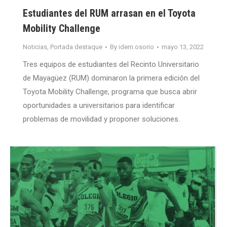
Estudiantes del RUM arrasan en el Toyota
Mobility Challenge
Noticias
,
Portada destaque
By
idem.osorio
mayo 13, 2022
Tres equipos de estudiantes del Recinto Universitario
de Mayagüez (RUM) dominaron la primera edición del
Toyota Mobility Challenge, programa que busca abrir
oportunidades a universitarios para identificar
problemas de movilidad y proponer soluciones.