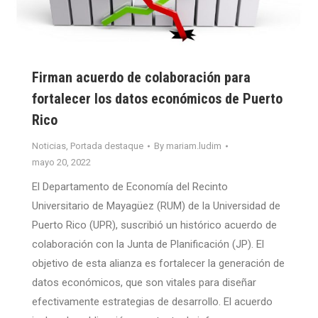
Firman acuerdo de colaboración para
fortalecer los datos económicos de Puerto
Rico
Noticias
,
Portada destaque
By
mariam.ludim
mayo 20, 2022
El Departamento de Economía del Recinto
Universitario de Mayagüez (RUM) de la Universidad de
Puerto Rico (UPR), suscribió un histórico acuerdo de
colaboración con la Junta de Planificación (JP). El
objetivo de esta alianza es fortalecer la generación de
datos económicos, que son vitales para diseñar
efectivamente estrategias de desarrollo. El acuerdo