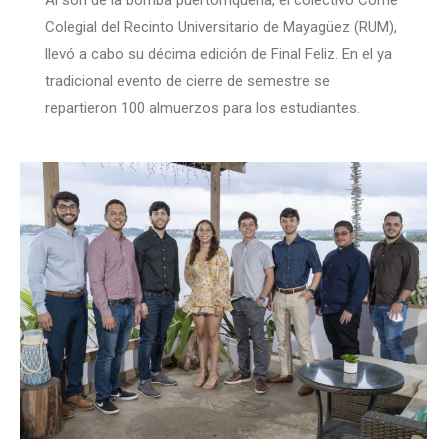
Al son de la bomba puertorriqueña, el colectivo Come
Colegial del Recinto Universitario de Mayagüez (RUM),
llevó a cabo su décima edición de Final Feliz. En el ya
tradicional evento de cierre de semestre se
repartieron 100 almuerzos para los estudiantes.