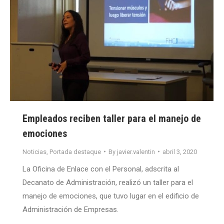
Empleados reciben taller para el manejo de
emociones
Noticias
,
Portada destaque
By
javier.valentin
abril 3, 2020
La Oficina de Enlace con el Personal, adscrita al
Decanato de Administración, realizó un taller para el
manejo de emociones, que tuvo lugar en el edificio de
Administración de Empresas.