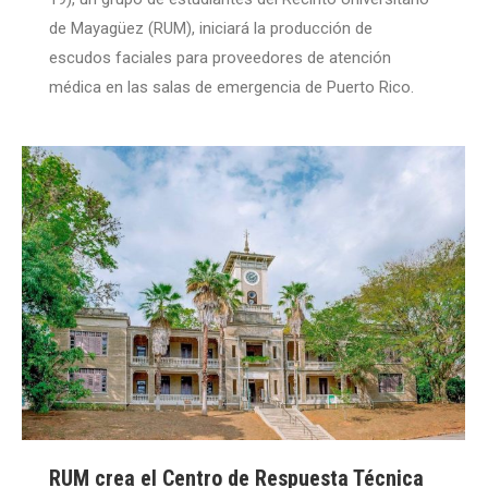
de Mayagüez (RUM), iniciará la producción de
escudos faciales para proveedores de atención
médica en las salas de emergencia de Puerto Rico.
RUM crea el Centro de Respuesta Técnica