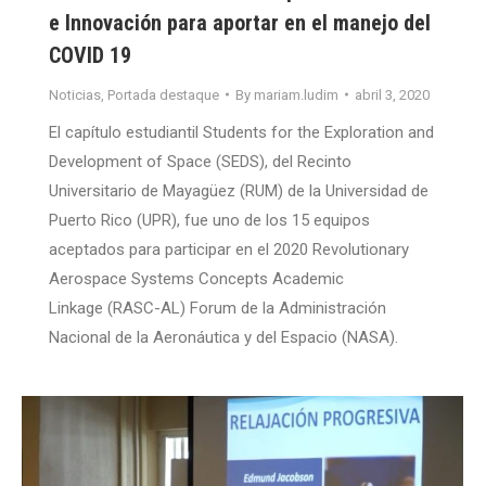
e Innovación para aportar en el manejo del
COVID 19
Noticias
,
Portada destaque
By
mariam.ludim
abril 3, 2020
El capítulo estudiantil Students for the Exploration and
Development of Space (SEDS), del Recinto
Universitario de Mayagüez (RUM) de la Universidad de
Puerto Rico (UPR), fue uno de los 15 equipos
aceptados para participar en el 2020 Revolutionary
Aerospace Systems Concepts Academic
Linkage (RASC-AL) Forum de la Administración
Nacional de la Aeronáutica y del Espacio (NASA).