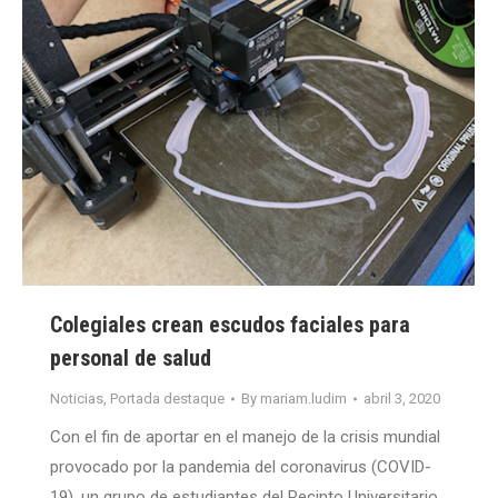
Colegiales crean escudos faciales para
personal de salud
Noticias
,
Portada destaque
By
mariam.ludim
abril 3, 2020
Con el fin de aportar en el manejo de la crisis mundial
provocado por la pandemia del coronavirus (COVID-
19), un grupo de estudiantes del Recinto Universitario