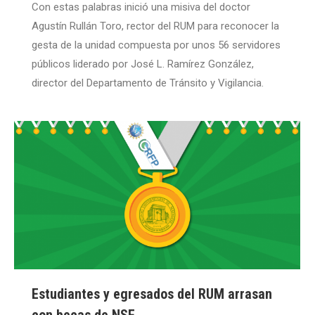
Con estas palabras inició una misiva del doctor
Agustín Rullán Toro, rector del RUM para reconocer la
gesta de la unidad compuesta por unos 56 servidores
públicos liderado por José L. Ramírez González,
director del Departamento de Tránsito y Vigilancia.
Estudiantes y egresados del RUM arrasan