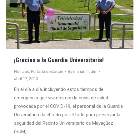
¡Gracias a la Guardia Universitaria!
Noticias
,
Portada destaque
By
mariam.ludim
abril 17, 2020
En el día a día, incluyendo estos tiempos de
emergencia que vivimos con la crisis de salud
provocada por el COVID-19, el personal de la Guardia
Universitaria da el todo por el todo para preservar la
seguridad del Recinto Universitario de Mayagüez
(RUM).