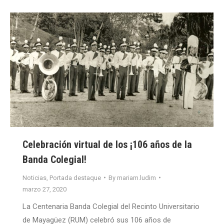
Celebración virtual de los ¡106 años de la
Banda Colegial!
Noticias
,
Portada destaque
By
mariam.ludim
marzo 27, 2020
La Centenaria Banda Colegial del Recinto Universitario
de Mayagüez (RUM) celebró sus 106 años de