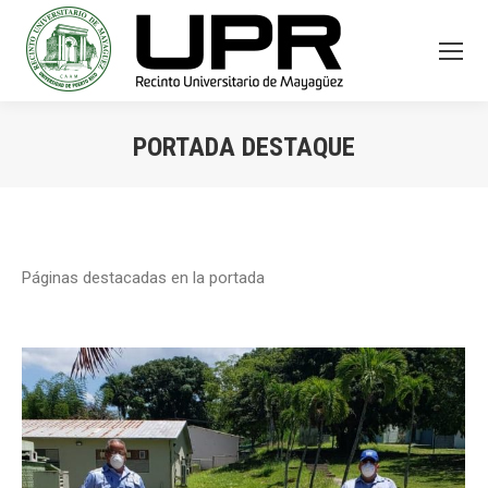
PORTADA DESTAQUE
You are here:
Páginas destacadas en la portada