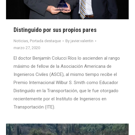
Distinguido por sus propios pares
Noticias
,
Portada destaque
By
javier.valentin
marzo 27, 2020
El doctor Benjamín Colucci Ríos lo ascienden al rango
máximo de fellow de la Asociación Americana de
Ingenieros Civiles (ASCE), al mismo tiempo recibe el
Premio Internacional Wilbur S. Smith como Educador
Distinguido en la Transportación, que le fue otorgado
recientemente por el Instituto de Ingenieros en
Transportación (ITE).