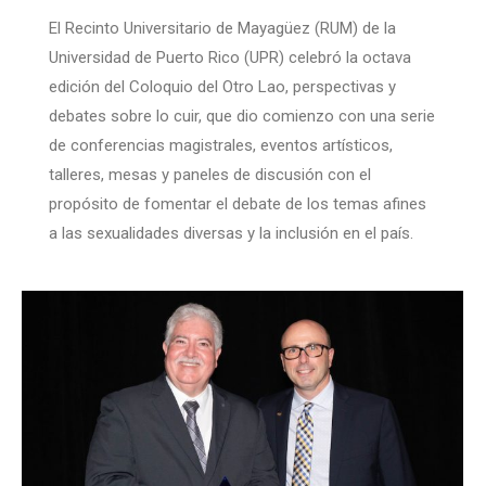
El Recinto Universitario de Mayagüez (RUM) de la
Universidad de Puerto Rico (UPR) celebró la octava
edición del Coloquio del Otro Lao, perspectivas y
debates sobre lo cuir, que dio comienzo con una serie
de conferencias magistrales, eventos artísticos,
talleres, mesas y paneles de discusión con el
propósito de fomentar el debate de los temas afines
a las sexualidades diversas y la inclusión en el país.