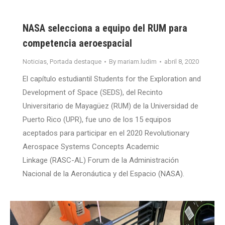
NASA selecciona a equipo del RUM para
competencia aeroespacial
Noticias
,
Portada destaque
By
mariam.ludim
abril 8, 2020
El capítulo estudiantil Students for the Exploration and
Development of Space (SEDS), del Recinto
Universitario de Mayagüez (RUM) de la Universidad de
Puerto Rico (UPR), fue uno de los 15 equipos
aceptados para participar en el 2020 Revolutionary
Aerospace Systems Concepts Academic
Linkage (RASC-AL) Forum de la Administración
Nacional de la Aeronáutica y del Espacio (NASA).