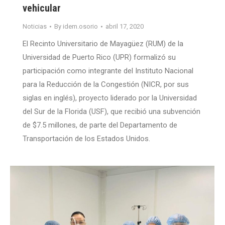
vehicular
Noticias
By
idem.osorio
abril 17, 2020
El Recinto Universitario de Mayagüez (RUM) de la
Universidad de Puerto Rico (UPR) formalizó su
participación como integrante del Instituto Nacional
para la Reducción de la Congestión (NICR, por sus
siglas en inglés), proyecto liderado por la Universidad
del Sur de la Florida (USF), que recibió una subvención
de $7.5 millones, de parte del Departamento de
Transportación de los Estados Unidos.