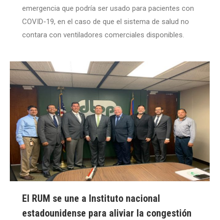
emergencia que podría ser usado para pacientes con
COVID-19, en el caso de que el sistema de salud no
contara con ventiladores comerciales disponibles.
El RUM se une a Instituto nacional
estadounidense para aliviar la congestión