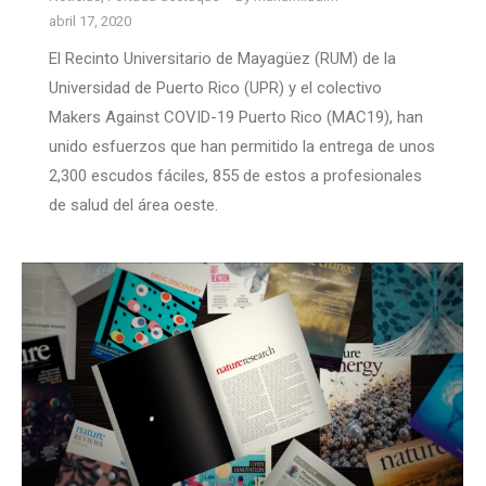
abril 17, 2020
El Recinto Universitario de Mayagüez (RUM) de la
Universidad de Puerto Rico (UPR) y el colectivo
Makers Against COVID-19 Puerto Rico (MAC19), han
unido esfuerzos que han permitido la entrega de unos
2,300 escudos fáciles, 855 de estos a profesionales
de salud del área oeste.