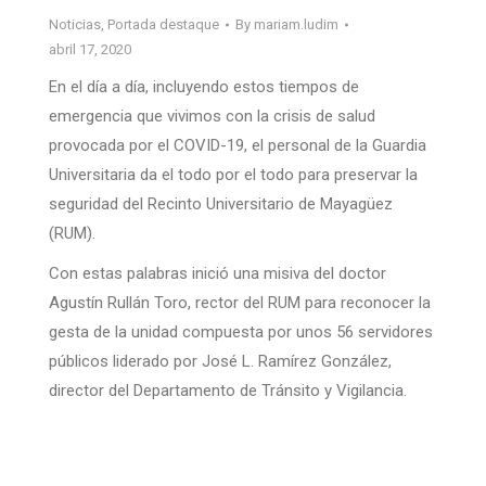
Noticias
,
Portada destaque
By
mariam.ludim
abril 17, 2020
En el día a día, incluyendo estos tiempos de
emergencia que vivimos con la crisis de salud
provocada por el COVID-19, el personal de la Guardia
Universitaria da el todo por el todo para preservar la
seguridad del Recinto Universitario de Mayagüez
(RUM).
Con estas palabras inició una misiva del doctor
Agustín Rullán Toro, rector del RUM para reconocer la
gesta de la unidad compuesta por unos 56 servidores
públicos liderado por José L. Ramírez González,
director del Departamento de Tránsito y Vigilancia.