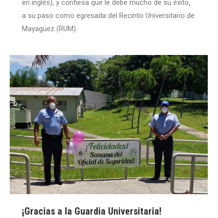
en inglés), y confiesa que le debe mucho de su éxito,
a su paso como egresada del Recinto Universitario de
Mayagüez (RUM).
¡Gracias a la Guardia Universitaria!