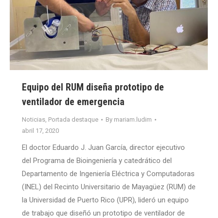
Equipo del RUM diseña prototipo de
ventilador de emergencia
Noticias
,
Portada destaque
By
mariam.ludim
abril 17, 2020
El doctor Eduardo J. Juan García, director ejecutivo
del Programa de Bioingeniería y catedrático del
Departamento de Ingeniería Eléctrica y Computadoras
(INEL) del Recinto Universitario de Mayagüez (RUM) de
la Universidad de Puerto Rico (UPR), lideró un equipo
de trabajo que diseñó un prototipo de ventilador de