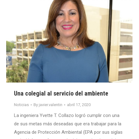
Una colegial al servicio del ambiente
Noticias
By
javier.valentin
abril 17, 2020
La ingeniera Yvette T. Collazo logró cumplir con una
de sus metas más deseadas que era trabajar para la
Agencia de Protección Ambiental (EPA por sus siglas