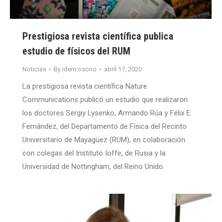
Prestigiosa revista científica publica
estudio de físicos del RUM
Noticias
By
idem.osorio
abril 17, 2020
La prestigiosa revista científica Nature
Communications publicó un estudio que realizaron
los doctores Sergiy Lysenko, Armando Rúa y Félix E.
Fernández, del Departamento de Física del Recinto
Universitario de Mayagüez (RUM), en colaboración
con colegas del Instituto Ioffe, de Rusia y la
Universidad de Nottingham, del Reino Unido.