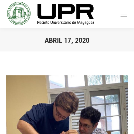
ABRIL 17, 2020
You are here: