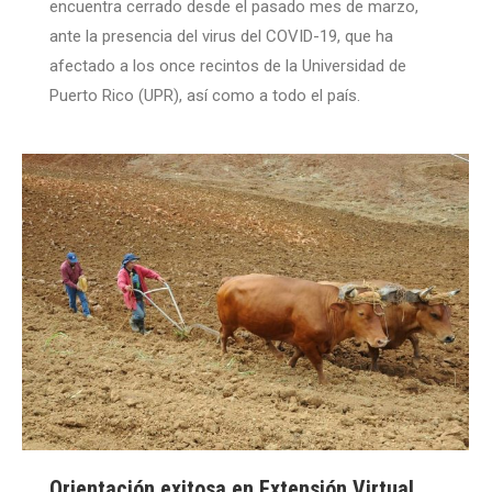
encuentra cerrado desde el pasado mes de marzo,
ante la presencia del virus del COVID-19, que ha
afectado a los once recintos de la Universidad de
Puerto Rico (UPR), así como a todo el país.
Orientación exitosa en Extensión Virtual