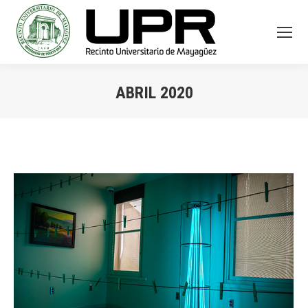
ABRIL 2020
You are here: