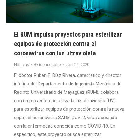
El RUM impulsa proyectos para esterilizar
equipos de protección contra el
coronavirus con luz ultravioleta
Noticias
By
idem.osorio
abril 24, 2020
El doctor Rubén E. Díaz Rivera, catedrático y director
interino del Departamento de Ingeniería Mecánica del
Recinto Universitario de Mayagüez (RUM), colabora
con un proyecto que utiliza la luz ultravioleta (UV)
para esterilizar equipos de protección contra la nueva
cepa del coronaviurs SARS-CoV-2, virus asociado
con la enfermedad conocida como COVID-19. En
especifico, este proyecto busca esterilizar