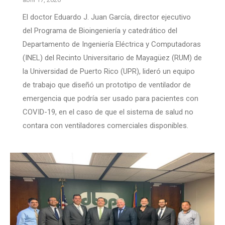
El doctor Eduardo J. Juan García, director ejecutivo
del Programa de Bioingeniería y catedrático del
Departamento de Ingeniería Eléctrica y Computadoras
(INEL) del Recinto Universitario de Mayagüez (RUM) de
la Universidad de Puerto Rico (UPR), lideró un equipo
de trabajo que diseñó un prototipo de ventilador de
emergencia que podría ser usado para pacientes con
COVID-19, en el caso de que el sistema de salud no
contara con ventiladores comerciales disponibles.