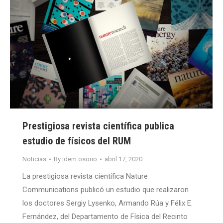
Prestigiosa revista científica publica
estudio de físicos del RUM
Noticias
By
idem.osorio
abril 17, 2020
La prestigiosa revista científica Nature
Communications publicó un estudio que realizaron
los doctores Sergiy Lysenko, Armando Rúa y Félix E.
Fernández, del Departamento de Física del Recinto