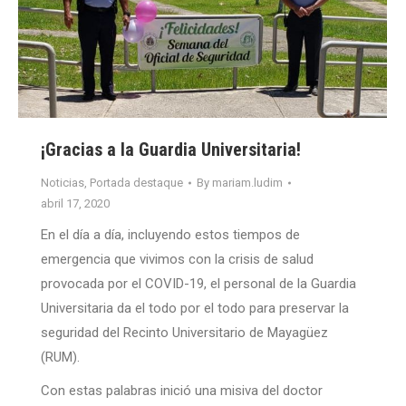
¡Gracias a la Guardia Universitaria!
Noticias
,
Portada destaque
By
mariam.ludim
abril 17, 2020
En el día a día, incluyendo estos tiempos de
emergencia que vivimos con la crisis de salud
provocada por el COVID-19, el personal de la Guardia
Universitaria da el todo por el todo para preservar la
seguridad del Recinto Universitario de Mayagüez
(RUM).
Con estas palabras inició una misiva del doctor