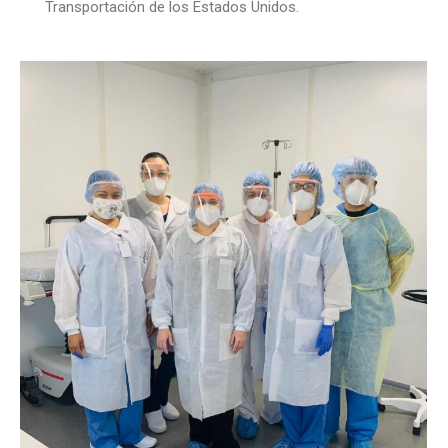
Transportación de los Estados Unidos.