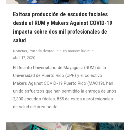
Exitosa producción de escudos faciales
desde el RUM y Makers Against COVID-19
impacta sobre dos mil profesionales de
salud
Noticias
,
Portada destaque
By
mariam.ludim
abril 17, 2020
El Recinto Universitario de Mayagüez (RUM) de la
Universidad de Puerto Rico (UPR) y el colectivo
Makers Against COVID-19 Puerto Rico (MAC19), han
unido esfuerzos que han permitido la entrega de unos
2,300 escudos fáciles, 855 de estos a profesionales
de salud del área oeste.