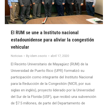
El RUM se une a Instituto nacional
estadounidense para aliviar la congestión
vehicular
Noticias
By
idem.osorio
abril 17, 2020
El Recinto Universitario de Mayagüez (RUM) de la
Universidad de Puerto Rico (UPR) formalizó su
participación como integrante del Instituto Nacional
para la Reducción de la Congestión (NICR, por sus
siglas en inglés), proyecto liderado por la Universidad
del Sur de la Florida (USF), que recibió una subvención
de $7.5 millones, de parte del Departamento de