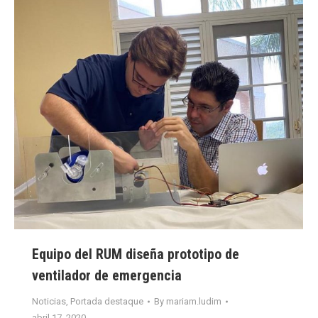
Equipo del RUM diseña prototipo de
ventilador de emergencia
Noticias
,
Portada destaque
By
mariam.ludim
abril 17, 2020