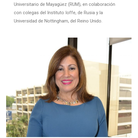
Universitario de Mayagüez (RUM), en colaboración
con colegas del Instituto Ioffe, de Rusia y la
Universidad de Nottingham, del Reino Unido.