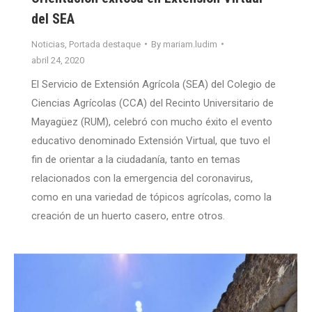
del SEA
Noticias
,
Portada destaque
By
mariam.ludim
abril 24, 2020
El Servicio de Extensión Agrícola (SEA) del Colegio de
Ciencias Agrícolas (CCA) del Recinto Universitario de
Mayagüez (RUM), celebró con mucho éxito el evento
educativo denominado Extensión Virtual, que tuvo el
fin de orientar a la ciudadanía, tanto en temas
relacionados con la emergencia del coronavirus,
como en una variedad de tópicos agrícolas, como la
creación de un huerto casero, entre otros.