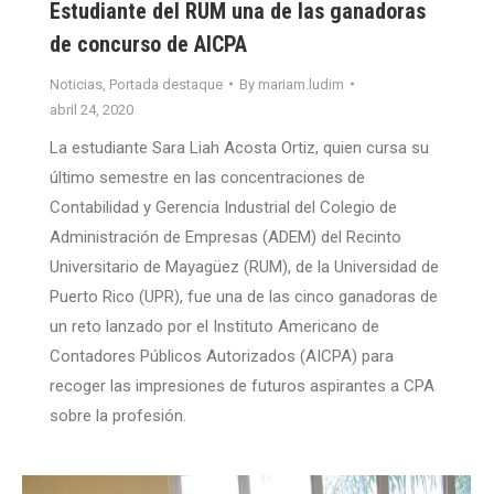
Estudiante del RUM una de las ganadoras
de concurso de AICPA
Noticias
,
Portada destaque
By
mariam.ludim
abril 24, 2020
La estudiante Sara Liah Acosta Ortiz, quien cursa su
último semestre en las concentraciones de
Contabilidad y Gerencia Industrial del Colegio de
Administración de Empresas (ADEM) del Recinto
Universitario de Mayagüez (RUM), de la Universidad de
Puerto Rico (UPR), fue una de las cinco ganadoras de
un reto lanzado por el Instituto Americano de
Contadores Públicos Autorizados (AICPA) para
recoger las impresiones de futuros aspirantes a CPA
sobre la profesión.