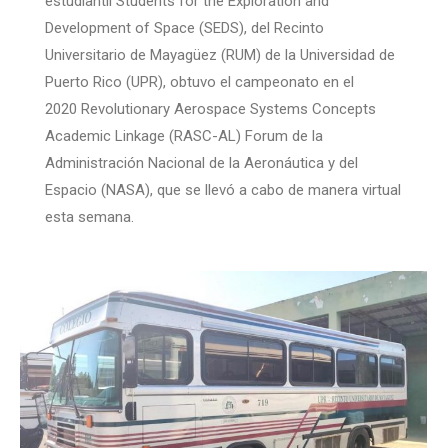
estudiantil Students for the Exploration and
Development of Space (SEDS), del Recinto
Universitario de Mayagüez (RUM) de la Universidad de
Puerto Rico (UPR), obtuvo el campeonato en el
2020 Revolutionary Aerospace Systems Concepts
Academic Linkage (RASC-AL) Forum de la
Administración Nacional de la Aeronáutica y del
Espacio (NASA), que se llevó a cabo de manera virtual
esta semana.