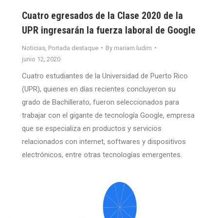
Cuatro egresados de la Clase 2020 de la
UPR ingresarán la fuerza laboral de Google
Noticias
,
Portada destaque
By
mariam.ludim
junio 12, 2020
Cuatro estudiantes de la Universidad de Puerto Rico
(UPR), quienes en días recientes concluyeron su
grado de Bachillerato, fueron seleccionados para
trabajar con el gigante de tecnología Google, empresa
que se especializa en productos y servicios
relacionados con internet, softwares y dispositivos
electrónicos, entre otras tecnologías emergentes.