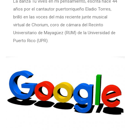
La danza Tú vives en mi pensamiento, escrita hace 44
años por el cantautor puertorriqueño Eladio Torres,
brilló en las voces del más reciente junte musical
virtual de Chorium, coro de cámara del Recinto
Universitario de Mayagüez (RUM) de la Universidad de
Puerto Rico (UPR).