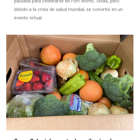
pautada para celebrarse en Fort Worth, Texas, pero
debido a la crisis de salud mundial, se convirtió en un
evento virtual.