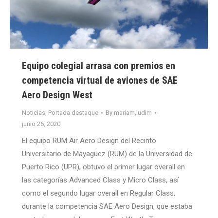
Equipo colegial arrasa con premios en
competencia virtual de aviones de SAE
Aero Design West
Noticias
,
Portada destaque
By
mariam.ludim
junio 26, 2020
El equipo RUM Air Aero Design del Recinto
Universitario de Mayagüez (RUM) de la Universidad de
Puerto Rico (UPR), obtuvo el primer lugar overall en
las categorías Advanced Class y Micro Class, así
como el segundo lugar overall en Regular Class,
durante la competencia SAE Aero Design, que estaba