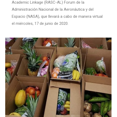
Academic Linkage (RASC-AL) Forum de la
Administración Nacional de la Aeronáutica y del
Espacio (NASA), que llevará a cabo de manera virtual
el miércoles, 17 de junio de 2020.