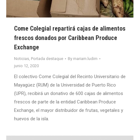
Come Colegial repartirá cajas de alimentos
frescos donados por Caribbean Produce
Exchange
Noticias
,
Portada destaque
By
mariam.ludim
junio 12, 2020
El colectivo Come Colegial del Recinto Universitario de
Mayagüez (RUM) de la Universidad de Puerto Rico
(UPR), recibirá un donativo de 600 cajas de alimentos
frescos de parte de la entidad Caribbean Produce
Exchange, el mayor distribuidor de frutas, vegetales y
huevos de la isla.