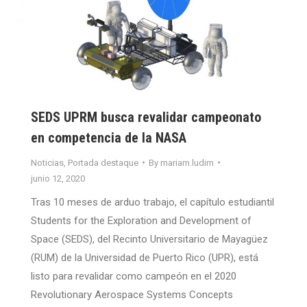
SEDS UPRM busca revalidar campeonato
en competencia de la NASA
Noticias
,
Portada destaque
By
mariam.ludim
junio 12, 2020
Tras 10 meses de arduo trabajo, el capítulo estudiantil
Students for the Exploration and Development of
Space (SEDS), del Recinto Universitario de Mayagüez
(RUM) de la Universidad de Puerto Rico (UPR), está
listo para revalidar como campeón en el 2020
Revolutionary Aerospace Systems Concepts