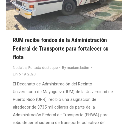
RUM recibe fondos de la Administración
Federal de Transporte para fortalecer su
flota
Noticias
,
Portada destaque
By
mariam.ludim
junio 19, 2020
El Decanato de Administración del Recinto
Universitario de Mayagüez (RUM) de la Universidad de
Puerto Rico (UPR), recibió una asignación de
alrededor de $735 mil dólares de parte de la
Administración Federal de Transporte (FHWA) para
robustecer el sistema de transporte colectivo del