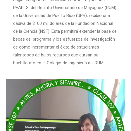
PEARLS, del Recinto Universitario de Mayagüez (RUM)
de la Universidad de Puerto Rico (UPR), recibió una
dádiva de $100 mil dólares de la Fundación Nacional
de la Ciencia (NSF). Esta permitirá extender la base de
becas del programa y los esfuerzos de investigación
de cómo incrementar el éxito de estudiantes
talentosos de bajos recursos que cursan su
bachillerato en el Colegio de Ingeniería del RUM.