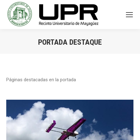
PORTADA DESTAQUE
You are here:
Páginas destacadas en la portada