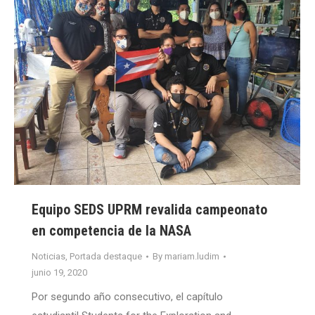
Equipo SEDS UPRM revalida campeonato
en competencia de la NASA
Noticias
,
Portada destaque
By
mariam.ludim
junio 19, 2020
Por segundo año consecutivo, el capítulo