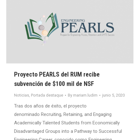
Proyecto PEARLS del RUM recibe
subvención de $100 mil de NSF
Noticias
,
Portada destaque
By
mariam.ludim
junio 5, 2020
Tras dos años de éxito, el proyecto
denominado Recruiting, Retaining, and Engaging
Academically Talented Students from Economically
Disadvantaged Groups into a Pathway to Successful
Engineering Career, conocido como Engineering