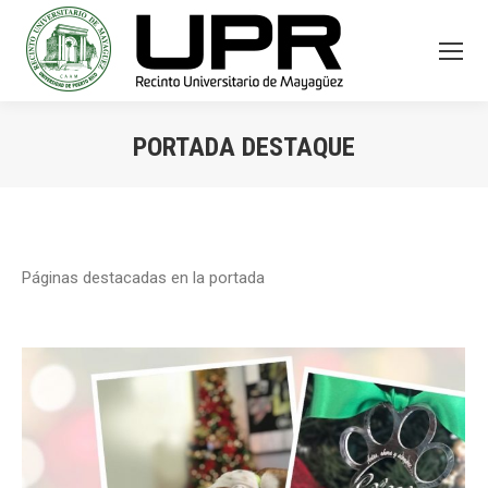
PORTADA DESTAQUE
You are here:
Páginas destacadas en la portada