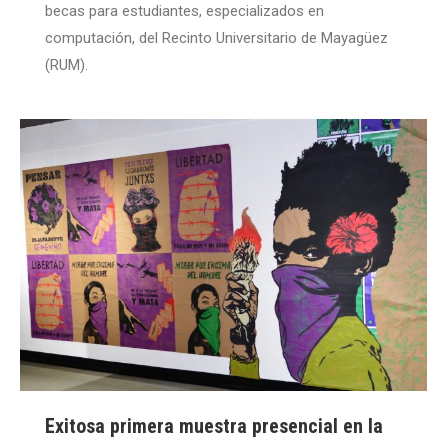
becas para estudiantes, especializados en
computación, del Recinto Universitario de Mayagüez
(RUM).
Exitosa primera muestra presencial en la