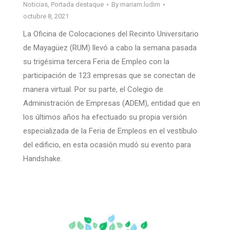
Noticias
,
Portada destaque
By
mariam.ludim
octubre 8, 2021
La Oficina de Colocaciones del Recinto Universitario
de Mayagüez (RUM) llevó a cabo la semana pasada
su trigésima tercera Feria de Empleo con la
participación de 123 empresas que se conectan de
manera virtual. Por su parte, el Colegio de
Administración de Empresas (ADEM), entidad que en
los últimos años ha efectuado su propia versión
especializada de la Feria de Empleos en el vestíbulo
del edificio, en esta ocasión mudó su evento para
Handshake.