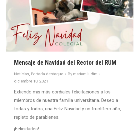
Mensaje de Navidad del Rector del RUM
Noticias
,
Portada destaque
By
mariam.ludim
diciembre 10, 2021
Extiendo mis más cordiales felicitaciones a los
miembros de nuestra familia universitaria. Deseo a
todas y todos, una Feliz Navidad y un fructífero año,
repleto de parabienes.
¡Felicidades!