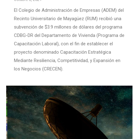
El Colegio de Administración de Empresas (ADEM) del
Recinto Universitario de Mayagüez (RUM) recibió una
subvención de $3.9 millones de dólares del programa
CDBG-DR del Departamento de Vivienda (Programa de
Capacitación Laboral), con el fin de establecer el
proyecto denominado Capacitación Estratégica
Mediante Resiliencia, Competitividad, y Expansión en
los Negocios (CRECEN).