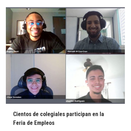
Cientos de colegiales participan en la
Feria de Empleos