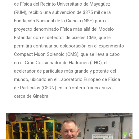
de Física del Recinto Universitario de Mayagüez
(RUM), recibió una subvención de $375 mil de la
Fundación Nacional de la Ciencia (NSF) para el
proyecto denominado Física más allá del Modelo
Estándar con el detector de píxeles CMS, que le
permitirá continuar su colaboración en el experimento
Compact Muon Solenoid (CMS), que se lleva a cabo
en el Gran Colisionador de Hadrones (LHC), el
acelerador de partículas más grande y potente del
mundo, ubicado en el Laboratorio Europeo de Física
de Partículas (CERN) en la frontera franco-suiza,
cerca de Ginebra.