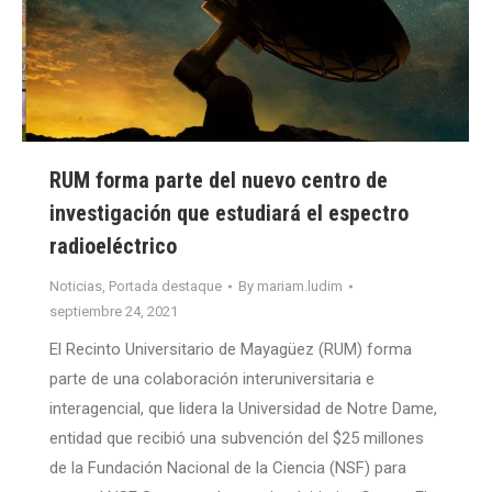
RUM forma parte del nuevo centro de
investigación que estudiará el espectro
radioeléctrico
Noticias
,
Portada destaque
By
mariam.ludim
septiembre 24, 2021
El Recinto Universitario de Mayagüez (RUM) forma
parte de una colaboración interuniversitaria e
interagencial, que lidera la Universidad de Notre Dame,
entidad que recibió una subvención del $25 millones
de la Fundación Nacional de la Ciencia (NSF) para