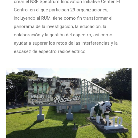
crear el NSF Spectrum Innovation Initiative Center. El
Centro, en el que participan 29 organizaciones,
incluyendo al RUM, tiene como fin transformar el
panorama de la investigación, la educación, la
colaboración y la gestión del espectro, así como
ayudar a superar los retos de las interferencias y la
escasez de espectro radioeléctrico.