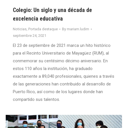
Colegio: Un siglo y una década de
excelencia educativa
Noticias
,
Portada destaque
By
mariam.ludim
septiembre 24, 2021
El 23 de septiembre de 2021 marca un hito histórico
para el Recinto Universitario de Mayagüez (RUM), al
conmemorar su centésimo décimo aniversario. En
estos 110 años la institución, ha graduado
exactamente a 89,040 profesionales, quienes a través
de las generaciones han contribuido al desarrollo de
Puerto Rico, así como de los lugares donde han
compartido sus talentos.