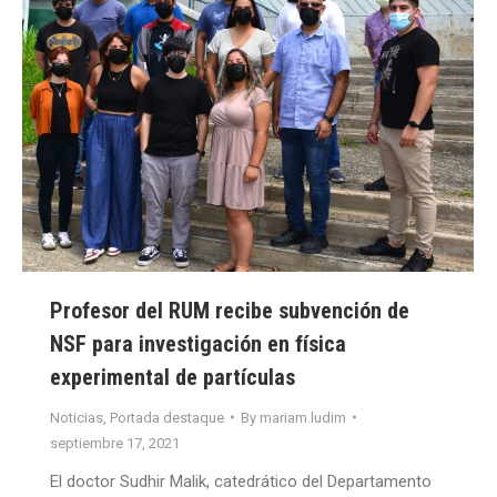
Profesor del RUM recibe subvención de
NSF para investigación en física
experimental de partículas
Noticias
,
Portada destaque
By
mariam.ludim
septiembre 17, 2021
El doctor Sudhir Malik, catedrático del Departamento