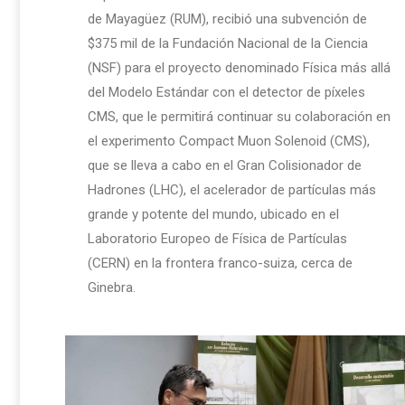
de Mayagüez (RUM), recibió una subvención de
$375 mil de la Fundación Nacional de la Ciencia
(NSF) para el proyecto denominado Física más allá
del Modelo Estándar con el detector de píxeles
CMS, que le permitirá continuar su colaboración en
el experimento Compact Muon Solenoid (CMS),
que se lleva a cabo en el Gran Colisionador de
Hadrones (LHC), el acelerador de partículas más
grande y potente del mundo, ubicado en el
Laboratorio Europeo de Física de Partículas
(CERN) en la frontera franco-suiza, cerca de
Ginebra.