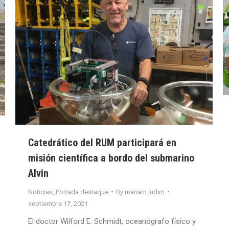
Catedrático del RUM participará en
misión científica a bordo del submarino
Alvin
Noticias
,
Portada destaque
By
mariam.ludim
septiembre 17, 2021
El doctor Wilford E. Schmidt, oceanógrafo físico y