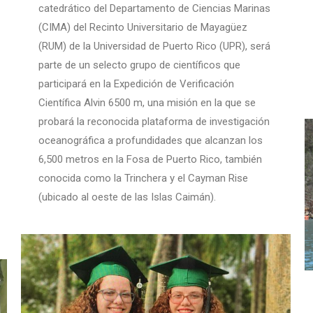
catedrático del Departamento de Ciencias Marinas
(CIMA) del Recinto Universitario de Mayagüez
(RUM) de la Universidad de Puerto Rico (UPR), será
parte de un selecto grupo de científicos que
participará en la Expedición de Verificación
Científica Alvin 6500 m, una misión en la que se
probará la reconocida plataforma de investigación
oceanográfica a profundidades que alcanzan los
6,500 metros en la Fosa de Puerto Rico, también
conocida como la Trinchera y el Cayman Rise
(ubicado al oeste de las Islas Caimán).