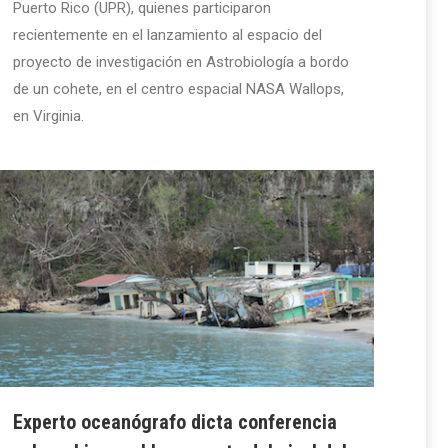
Puerto Rico (UPR), quienes participaron
recientemente en el lanzamiento al espacio del
proyecto de investigación en Astrobiología a bordo
de un cohete, en el centro espacial NASA Wallops,
en Virginia.
Experto oceanógrafo dicta conferencia