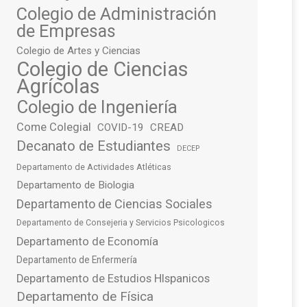
Colegio de Administración
de Empresas
Colegio de Artes y Ciencias
Colegio de Ciencias
Agrícolas
Colegio de Ingeniería
Come Colegial
COVID-19
CREAD
Decanato de Estudiantes
DECEP
Departamento de Actividades Atléticas
Departamento de Biologia
Departamento de Ciencias Sociales
Departamento de Consejeria y Servicios Psicologicos
Departamento de Economía
Departamento de Enfermería
Departamento de Estudios HIspanicos
Departamento de Física