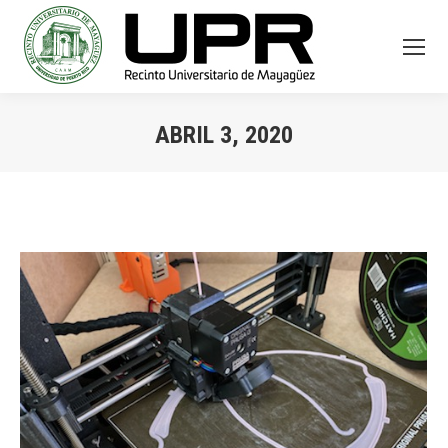
ABRIL 3, 2020
You are here: