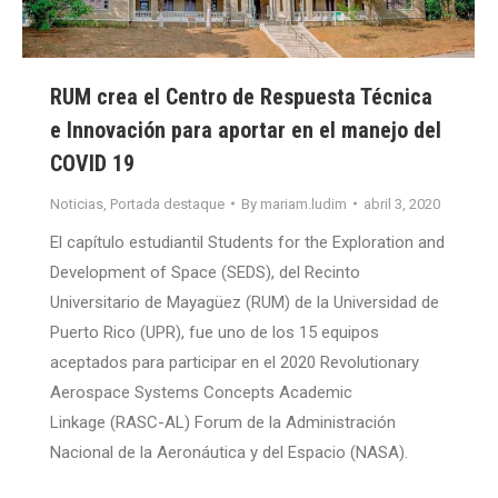
RUM crea el Centro de Respuesta Técnica
e Innovación para aportar en el manejo del
COVID 19
Noticias
,
Portada destaque
By
mariam.ludim
abril 3, 2020
El capítulo estudiantil Students for the Exploration and
Development of Space (SEDS), del Recinto
Universitario de Mayagüez (RUM) de la Universidad de
Puerto Rico (UPR), fue uno de los 15 equipos
aceptados para participar en el 2020 Revolutionary
Aerospace Systems Concepts Academic
Linkage (RASC-AL) Forum de la Administración
Nacional de la Aeronáutica y del Espacio (NASA).