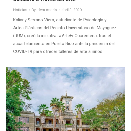
Noticias
By
idem.osorio
abril 3, 2020
Kaliany Serrano Viera, estudiante de Psicología y
Artes Plásticas del Recinto Universitario de Mayagüez
(RUM), creó la iniciativa #ArteEnCuarentena, tras el
acuartelamiento en Puerto Rico ante la pandemia del
COVID-19 para ofrecer talleres de arte a niños.