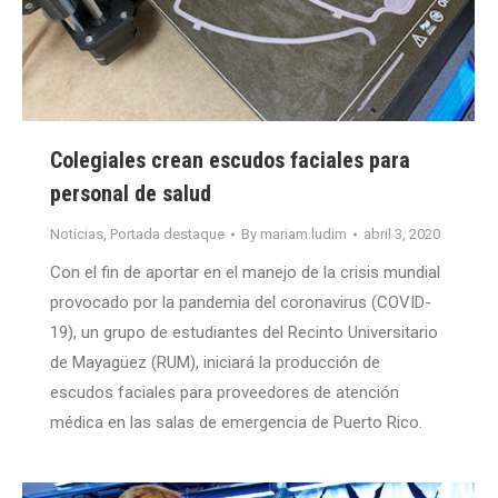
Colegiales crean escudos faciales para
personal de salud
Noticias
,
Portada destaque
By
mariam.ludim
abril 3, 2020
Con el fin de aportar en el manejo de la crisis mundial
provocado por la pandemia del coronavirus (COVID-
19), un grupo de estudiantes del Recinto Universitario
de Mayagüez (RUM), iniciará la producción de
escudos faciales para proveedores de atención
médica en las salas de emergencia de Puerto Rico.