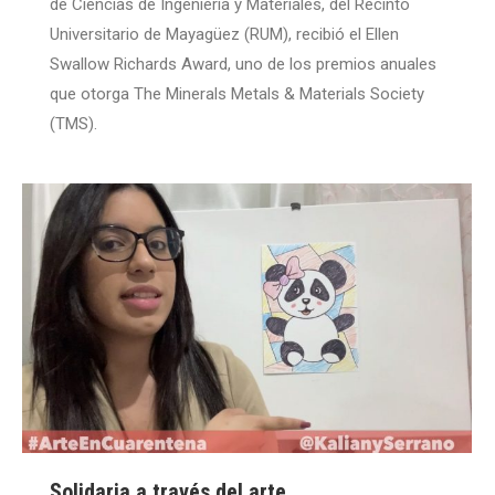
de Ciencias de Ingeniería y Materiales, del Recinto
Universitario de Mayagüez (RUM), recibió el Ellen
Swallow Richards Award, uno de los premios anuales
que otorga The Minerals Metals & Materials Society
(TMS).
Solidaria a través del arte