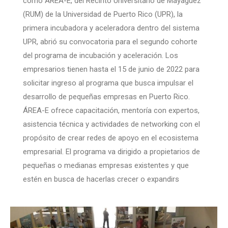
como ÁREA-E, del Recinto Universitario de Mayagüez
(RUM) de la Universidad de Puerto Rico (UPR), la
primera incubadora y aceleradora dentro del sistema
UPR, abrió su convocatoria para el segundo cohorte
del programa de incubación y aceleración. Los
empresarios tienen hasta el 15 de junio de 2022 para
solicitar ingreso al programa que busca impulsar el
desarrollo de pequeñas empresas en Puerto Rico.
ÁREA-E ofrece capacitación, mentoría con expertos,
asistencia técnica y actividades de networking con el
propósito de crear redes de apoyo en el ecosistema
empresarial. El programa va dirigido a propietarios de
pequeñas o medianas empresas existentes y que
estén en busca de hacerlas crecer o expandirs