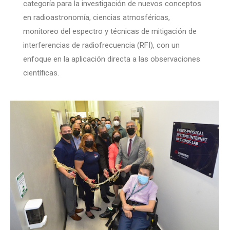
categoría para la investigación de nuevos conceptos
en radioastronomía, ciencias atmosféricas,
monitoreo del espectro y técnicas de mitigación de
interferencias de radiofrecuencia (RFI), con un
enfoque en la aplicación directa a las observaciones
científicas.