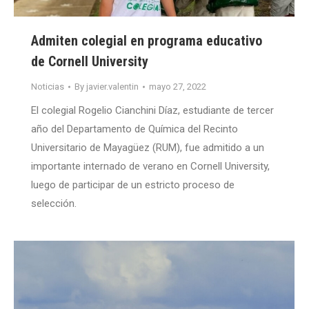
Admiten colegial en programa educativo
de Cornell University
Noticias
By
javier.valentin
mayo 27, 2022
El colegial Rogelio Cianchini Díaz, estudiante de tercer
año del Departamento de Química del Recinto
Universitario de Mayagüez (RUM), fue admitido a un
importante internado de verano en Cornell University,
luego de participar de un estricto proceso de
selección.