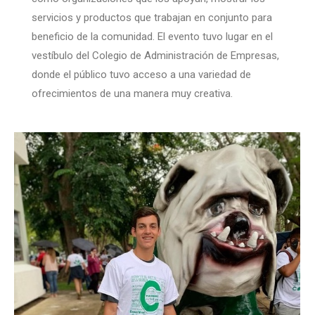
servicios y productos que trabajan en conjunto para
beneficio de la comunidad. El evento tuvo lugar en el
vestíbulo del Colegio de Administración de Empresas,
donde el público tuvo acceso a una variedad de
ofrecimientos de una manera muy creativa.