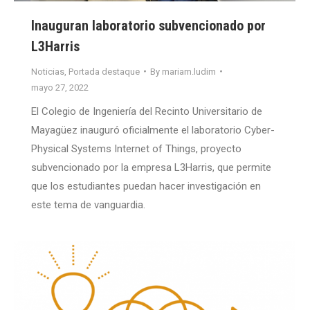
Inauguran laboratorio subvencionado por
L3Harris
Noticias
,
Portada destaque
By
mariam.ludim
mayo 27, 2022
El Colegio de Ingeniería del Recinto Universitario de
Mayagüez inauguró oficialmente el laboratorio Cyber-
Physical Systems Internet of Things, proyecto
subvencionado por la empresa L3Harris, que permite
que los estudiantes puedan hacer investigación en
este tema de vanguardia.