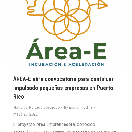
ÁREA-E abre convocatoria para continuar
impulsado pequeñas empresas en Puerto
Rico
Noticias
,
Portada destaque
By
mariam.ludim
mayo 27, 2022
El proyecto Área Emprendedora, conocido