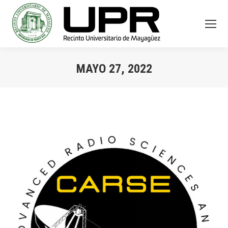
MAYO 27, 2022
You are here: