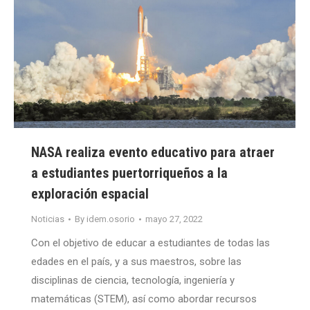
NASA realiza evento educativo para atraer
a estudiantes puertorriqueños a la
exploración espacial
Noticias
By
idem.osorio
mayo 27, 2022
Con el objetivo de educar a estudiantes de todas las
edades en el país, y a sus maestros, sobre las
disciplinas de ciencia, tecnología, ingeniería y
matemáticas (STEM), así como abordar recursos