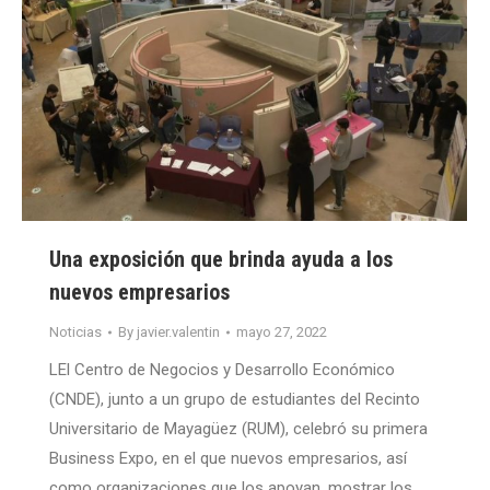
Una exposición que brinda ayuda a los
nuevos empresarios
Noticias
By
javier.valentin
mayo 27, 2022
LEl Centro de Negocios y Desarrollo Económico
(CNDE), junto a un grupo de estudiantes del Recinto
Universitario de Mayagüez (RUM), celebró su primera
Business Expo, en el que nuevos empresarios, así
como organizaciones que los apoyan, mostrar los