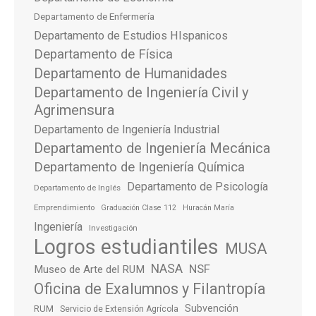
Departamento de Enfermería
Departamento de Estudios HIspanicos
Departamento de Física
Departamento de Humanidades
Departamento de Ingeniería Civil y
Agrimensura
Departamento de Ingeniería Industrial
Departamento de Ingeniería Mecánica
Departamento de Ingeniería Química
Departamento de Psicología
Departamento de Inglés
Emprendimiento
Graduación Clase 112
Huracán María
Ingeniería
Investigación
Logros estudiantiles
MUSA
NASA
NSF
Museo de Arte del RUM
Oficina de Exalumnos y Filantropía
Subvención
RUM
Servicio de Extensión Agrícola