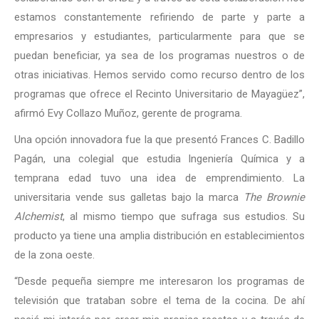
estamos constantemente refiriendo de parte y parte a
empresarios y estudiantes, particularmente para que se
puedan beneficiar, ya sea de los programas nuestros o de
otras iniciativas. Hemos servido como recurso dentro de los
programas que ofrece el Recinto Universitario de Mayagüez”,
afirmó Evy Collazo Muñoz, gerente de programa.
Una opción innovadora fue la que presentó Frances C. Badillo
Pagán, una colegial que estudia Ingeniería Química y a
temprana edad tuvo una idea de emprendimiento. La
universitaria vende sus galletas bajo la marca
The Brownie
Alchemist
, al mismo tiempo que sufraga sus estudios. Su
producto ya tiene una amplia distribución en establecimientos
de la zona oeste.
“Desde pequeña siempre me interesaron los programas de
televisión que trataban sobre el tema de la cocina. De ahí