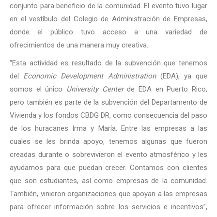
conjunto para beneficio de la comunidad. El evento tuvo lugar
en el vestíbulo del Colegio de Administración de Empresas,
donde el público tuvo acceso a una variedad de
ofrecimientos de una manera muy creativa.
“Esta actividad es resultado de la subvención que tenemos
del
Economic Development Administration
(EDA), ya que
somos el único
University Center
de EDA en Puerto Rico,
pero también es parte de la subvención del Departamento de
Vivienda y los fondos CBDG DR, como consecuencia del paso
de los huracanes Irma y María. Entre las empresas a las
cuales se les brinda apoyo, tenemos algunas que fueron
creadas durante o sobrevivieron el evento atmosférico y les
ayudamos para que puedan crecer. Contamos con clientes
que son estudiantes, así como empresas de la comunidad.
También, vinieron organizaciones que apoyan a las empresas
para ofrecer información sobre los servicios e incentivos”,