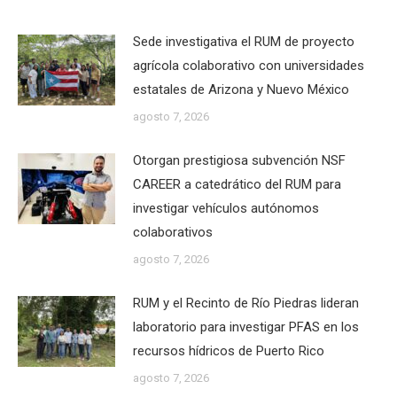
Sede investigativa el RUM de proyecto
agrícola colaborativo con universidades
estatales de Arizona y Nuevo México
agosto 7, 2026
Otorgan prestigiosa subvención NSF
CAREER a catedrático del RUM para
investigar vehículos autónomos
colaborativos
agosto 7, 2026
RUM y el Recinto de Río Piedras lideran
laboratorio para investigar PFAS en los
recursos hídricos de Puerto Rico
agosto 7, 2026