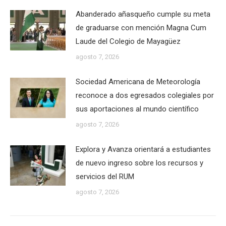
Abanderado añasqueño cumple su meta
de graduarse con mención Magna Cum
Laude del Colegio de Mayagüez
agosto 7, 2026
Sociedad Americana de Meteorología
reconoce a dos egresados colegiales por
sus aportaciones al mundo científico
agosto 7, 2026
Explora y Avanza orientará a estudiantes
de nuevo ingreso sobre los recursos y
servicios del RUM
agosto 7, 2026