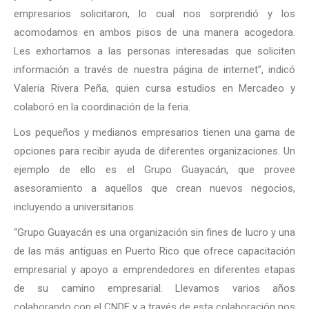
empresarios solicitaron, lo cual nos sorprendió y los
acomodamos en ambos pisos de una manera acogedora.
Les exhortamos a las personas interesadas que soliciten
información a través de nuestra página de internet”, indicó
Valeria Rivera Peña, quien cursa estudios en Mercadeo y
colaboró en la coordinación de la feria.
Los pequeños y medianos empresarios tienen una gama de
opciones para recibir ayuda de diferentes organizaciones. Un
ejemplo de ello es el Grupo Guayacán, que provee
asesoramiento a aquellos que crean nuevos negocios,
incluyendo a universitarios.
“Grupo Guayacán es una organización sin fines de lucro y una
de las más antiguas en Puerto Rico que ofrece capacitación
empresarial y apoyo a emprendedores en diferentes etapas
de su camino empresarial. Llevamos varios años
colaborando con el CNDE y a través de esta colaboración nos