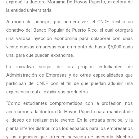
expresó la doctora Moraima De Hoyos Ruperto, directora de
la entidad universitaria.
A modo de anticipo, por primera vez el CNDE recibió un
donativo del Banco Popular de Puerto Rico, el cual otorgará
una valiosa inyección económica para colaborar con unas
veinte nuevas empresas con un monto de hasta $5,000 cada
una, para que puedan expandirse.
La iniciativa surgió de los propios estudiantes de
Administración de Empresas y de otras especialidades que
participan del CNDE con el fin de que puedan adquirir una
experiencia real al exhibir sus productos.
“Como estudiantes comprometidos con la profesión, nos
acercamos a la doctora De Hoyos Ruperto para manifestarle
el deseo de realizar este evento. En la entrada principal y la
planta inferior distribuimos los espacios para los empresarios
y las agencias que ofrecen servicios de asesoría. Muchos