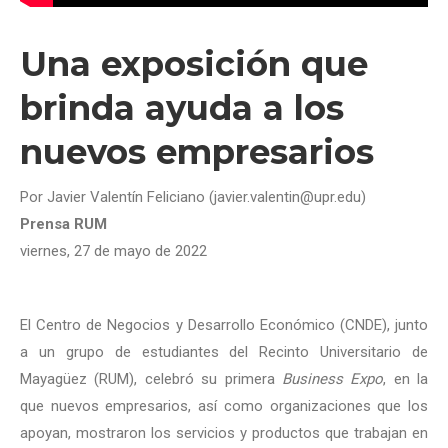
Una exposición que
brinda ayuda a los
nuevos empresarios
Por Javier Valentín Feliciano (javier.valentin@upr.edu)
Prensa RUM
viernes, 27 de mayo de 2022
El Centro de Negocios y Desarrollo Económico (CNDE), junto
a un grupo de estudiantes del Recinto Universitario de
Mayagüez (RUM), celebró su primera
Business Expo
, en la
que nuevos empresarios, así como organizaciones que los
apoyan, mostraron los servicios y productos que trabajan en