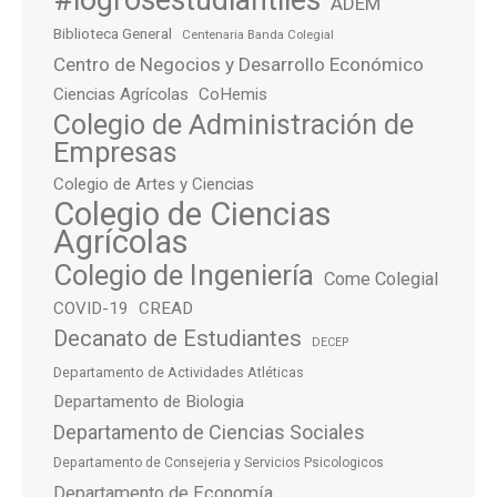
ADEM
Biblioteca General
Centenaria Banda Colegial
Centro de Negocios y Desarrollo Económico
Ciencias Agrícolas
CoHemis
Colegio de Administración de
Empresas
Colegio de Artes y Ciencias
Colegio de Ciencias
Agrícolas
Colegio de Ingeniería
Come Colegial
COVID-19
CREAD
Decanato de Estudiantes
DECEP
Departamento de Actividades Atléticas
Departamento de Biologia
Departamento de Ciencias Sociales
Departamento de Consejeria y Servicios Psicologicos
Departamento de Economía