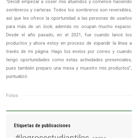
“Decidí empezar a coser mis atuendos y comencé haciendo
sombreros y carteras. Todos los sombreros son reversibles,
así que les ofrece la oportunidad a las personas de usarlos
para más de un
look
, además no ocupan mucho espacio.
Desde el año pasado, en el 2021, fue cuando lancé los
productos y ahora estoy en proceso de expandir la línea a
través de mi página. Hago los envíos por correo y cuando
tengo oportunidades como estas actividades presenciales,
pues también preparo una mesa y muestro mis productos”,
puntualizó.
Fotos
Etiquetas de publicaciones
#logrosestudiantiles