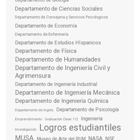
Departamento de Biologia
Departamento de Ciencias Sociales
Departamento de Consejeria y Servicios Psicologicos
Departamento de Economía
Departamento de Enfermería
Departamento de Estudios HIspanicos
Departamento de Física
Departamento de Humanidades
Departamento de Ingeniería Civil y
Agrimensura
Departamento de Ingeniería Industrial
Departamento de Ingeniería Mecánica
Departamento de Ingeniería Química
Departamento de Psicología
Departamento de Inglés
Ingeniería
Emprendimiento
Graduación Clase 112
Logros estudiantiles
Investigación
MUSA
NASA
NSF
Museo de Arte del RUM