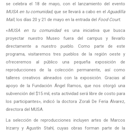
se celebra el 18 de mayo, con el lanzamiento del evento
MUSA en tu comunidad
, que se llevará a cabo en el
Aguadilla
Mall
, los días 20 y 21 de mayo en la entrada del
Food Court.
«
MUSA en tu comunidad
es una iniciativa que busca
proyectar nuestro Museo fuera del campus y llevarlo
directamente a nuestro pueblo. Como parte de este
programa, visitaremos tres pueblos de la región oeste y
ofreceremos al público una pequeña exposición de
reproducciones de la colección permanente, así como
talleres creativos alineados con la exposición. Gracias al
apoyo de la Fundación Ángel Ramos, que nos otorgó una
subvención del $15 mil, esta actividad será libre de costo para
los participantes», indicó la doctora Zorali De Feria Álvarez,
directora del MUSA.
La selección de reproducciones incluyen artes de Marcos
Irizarry y Agustín Stahl, cuyas obras forman parte de la