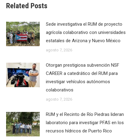
Related Posts
Sede investigativa el RUM de proyecto
agrícola colaborativo con universidades
estatales de Arizona y Nuevo México
agosto 7, 2026
Otorgan prestigiosa subvención NSF
CAREER a catedrático del RUM para
investigar vehículos autónomos
colaborativos
agosto 7, 2026
RUM y el Recinto de Río Piedras lideran
laboratorio para investigar PFAS en los
recursos hídricos de Puerto Rico