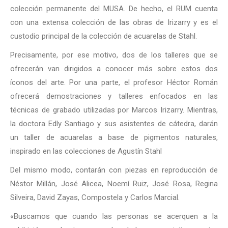
colección permanente del MUSA. De hecho, el RUM cuenta
con una extensa colección de las obras de Irizarry y es el
custodio principal de la colección de acuarelas de Stahl.
Precisamente, por ese motivo, dos de los talleres que se
ofrecerán van dirigidos a conocer más sobre estos dos
íconos del arte. Por una parte, el profesor Héctor Román
ofrecerá demostraciones y talleres enfocados en las
técnicas de grabado utilizadas por Marcos Irizarry. Mientras,
la doctora Edly Santiago y sus asistentes de cátedra, darán
un taller de acuarelas a base de pigmentos naturales,
inspirado en las colecciones de Agustín Stahl
Del mismo modo, contarán con piezas en reproducción de
Néstor Millán, José Alicea, Noemí Ruiz, José Rosa, Regina
Silveira, David Zayas, Compostela y Carlos Marcial.
«Buscamos que cuando las personas se acerquen a la