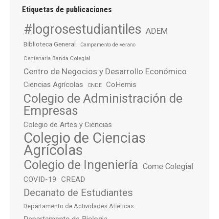
Etiquetas de publicaciones
#logrosestudiantiles
ADEM
Biblioteca General
Campamento de verano
Centenaria Banda Colegial
Centro de Negocios y Desarrollo Económico
Ciencias Agrícolas
CoHemis
CNDE
Colegio de Administración de
Empresas
Colegio de Artes y Ciencias
Colegio de Ciencias
Agrícolas
Colegio de Ingeniería
Come Colegial
COVID-19
CREAD
Decanato de Estudiantes
Departamento de Actividades Atléticas