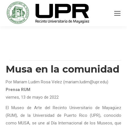
Musa en la comunidad
Por Mariam Ludim Rosa Velez (mariam.ludim@upr.edu)
Prensa RUM
viernes, 13 de mayo de 2022
El Museo de Arte del Recinto Universitario de Mayagüez
(RUM), de la Universidad de Puerto Rico (UPR), conocido
como MUSA, se une al Día Internacional de los Museos, que