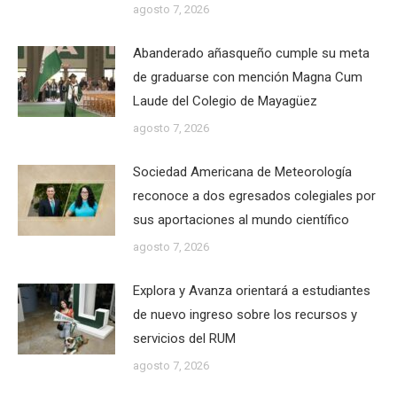
agosto 7, 2026
Abanderado añasqueño cumple su meta
de graduarse con mención Magna Cum
Laude del Colegio de Mayagüez
agosto 7, 2026
Sociedad Americana de Meteorología
reconoce a dos egresados colegiales por
sus aportaciones al mundo científico
agosto 7, 2026
Explora y Avanza orientará a estudiantes
de nuevo ingreso sobre los recursos y
servicios del RUM
agosto 7, 2026