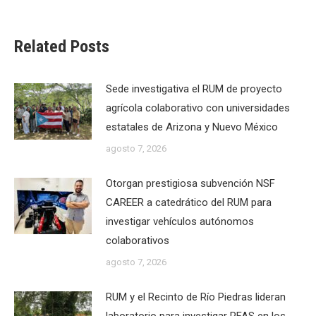
Related Posts
Sede investigativa el RUM de proyecto
agrícola colaborativo con universidades
estatales de Arizona y Nuevo México
agosto 7, 2026
Otorgan prestigiosa subvención NSF
CAREER a catedrático del RUM para
investigar vehículos autónomos
colaborativos
agosto 7, 2026
RUM y el Recinto de Río Piedras lideran