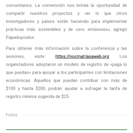
comunitarios. La convención nos brinda la oportunidad de
compartir nuestros proyectos y ver lo que otros
investigadores y países están haciendo para implementar
prácticas más sostenibles y de cero emisiones», agregó
Papadopoulos.
Para obtener más información sobre la conferencia y las
sesiones, visite:
https://nocmat.lasaweb.org
. Los
organizadores adoptaron un modelo de registro de «paga lo
que puedas» para apoyar a los participantes con limitaciones
económicas. Aquellos que puedan contribuir con más de
$100 y hasta $200, podrán ayudar a sufragar la tarifa de
registro mínima sugerida de $25.
Fotos