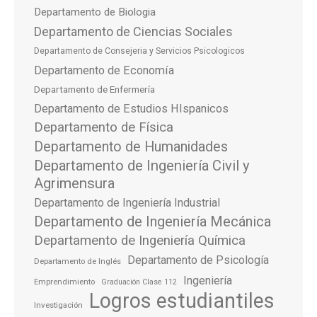
Departamento de Biologia
Departamento de Ciencias Sociales
Departamento de Consejeria y Servicios Psicologicos
Departamento de Economía
Departamento de Enfermería
Departamento de Estudios HIspanicos
Departamento de Física
Departamento de Humanidades
Departamento de Ingeniería Civil y
Agrimensura
Departamento de Ingeniería Industrial
Departamento de Ingeniería Mecánica
Departamento de Ingeniería Química
Departamento de Psicología
Departamento de Inglés
Ingeniería
Emprendimiento
Graduación Clase 112
Logros estudiantiles
Investigación