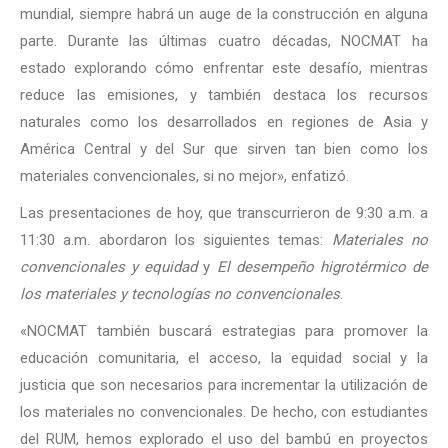
mundial, siempre habrá un auge de la construcción en alguna
parte. Durante las últimas cuatro décadas, NOCMAT ha
estado explorando cómo enfrentar este desafío, mientras
reduce las emisiones, y también destaca los recursos
naturales como los desarrollados en regiones de Asia y
América Central y del Sur que sirven tan bien como los
materiales convencionales, si no mejor», enfatizó.
Las presentaciones de hoy, que transcurrieron de 9:30 a.m. a
11:30 a.m. abordaron los siguientes temas:
Materiales no
convencionales y equidad
y
El desempeño higrotérmico de
los materiales y tecnologías no convencionales
.
«NOCMAT también buscará estrategias para promover la
educación comunitaria, el acceso, la equidad social y la
justicia que son necesarios para incrementar la utilización de
los materiales no convencionales. De hecho, con estudiantes
del RUM, hemos explorado el uso del bambú en proyectos