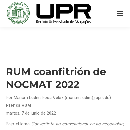
RUM coanfitrión de
NOCMAT 2022
Por Mariam Ludim Rosa Vélez (mariam.ludim@upr.edu)
Prensa RUM
martes, 7 de junio de 2022
Bajo el lema
Convertir lo no convencional en no negociable
,