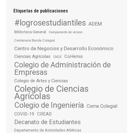
Etiquetas de publicaciones
#logrosestudiantiles
ADEM
Biblioteca General
Campamento de verano
Centenaria Banda Colegial
Centro de Negocios y Desarrollo Económico
Ciencias Agrícolas
CoHemis
CNDE
Colegio de Administración de
Empresas
Colegio de Artes y Ciencias
Colegio de Ciencias
Agrícolas
Colegio de Ingeniería
Come Colegial
COVID-19
CREAD
Decanato de Estudiantes
Departamento de Actividades Atléticas