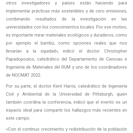
otros investigadores y países están haciendo para
implementar prácticas más sostenibles y de cero emisiones,
combinando resultados de la investigación en las
universidades con los conocimientos locales. Por ese motivo,
es importante mirar materiales ecológicos y duraderos, como
por ejemplo el bambú, como opciones reales que nos
llevarían a la equidad», indicó el doctor Christopher
Papadopoulos, catedrático del Departamento de Ciencias e
Ingeniería de Materiales del RUM y uno de los coordinadores
de NOCMAT 2022.
Por su parte, el doctor Kent Harris, catedrático de Ingeniería
Civil y Ambiental de la Universidad de Pittsburgh, quien
también coordina la conferencia, indicó que el evento es un
espacio ideal para compartir los hallazgos más recientes en
este campo.
«Con el continuo crecimiento y redistribución de la población