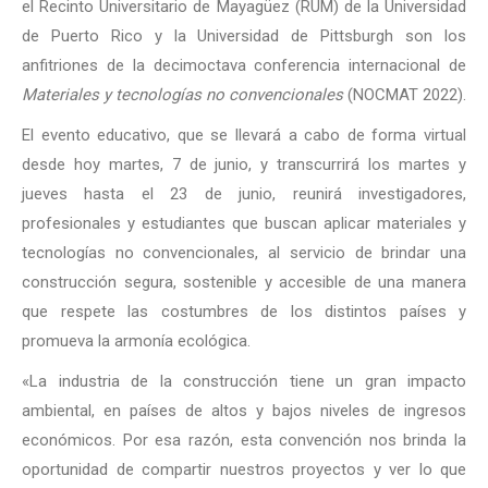
el Recinto Universitario de Mayagüez (RUM) de la Universidad
de Puerto Rico y la Universidad de Pittsburgh son los
anfitriones de la decimoctava conferencia internacional de
Materiales y tecnologías no convencionales
(NOCMAT 2022).
El evento educativo, que se llevará a cabo de forma virtual
desde hoy martes, 7 de junio, y transcurrirá los martes y
jueves hasta el 23 de junio, reunirá investigadores,
profesionales y estudiantes que buscan aplicar materiales y
tecnologías no convencionales, al servicio de brindar una
construcción segura, sostenible y accesible de una manera
que respete las costumbres de los distintos países y
promueva la armonía ecológica.
«La industria de la construcción tiene un gran impacto
ambiental, en países de altos y bajos niveles de ingresos
económicos. Por esa razón, esta convención nos brinda la
oportunidad de compartir nuestros proyectos y ver lo que