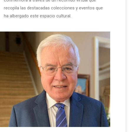
recopila las destacadas colecciones y eventos que
ha albergado este espacio cultural.