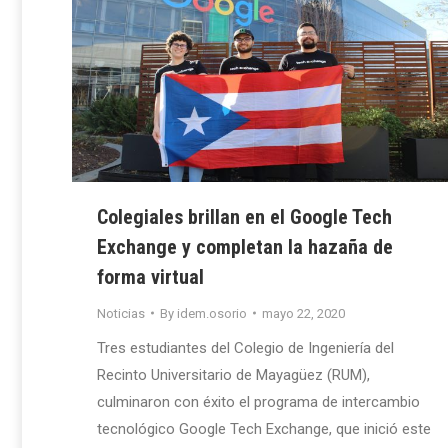
Colegiales brillan en el Google Tech
Exchange y completan la hazaña de
forma virtual
Noticias
By
idem.osorio
mayo 22, 2020
Tres estudiantes del Colegio de Ingeniería del
Recinto Universitario de Mayagüez (RUM),
culminaron con éxito el programa de intercambio
tecnológico Google Tech Exchange, que inició este