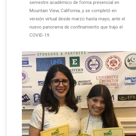
semestre académico de forma presencial en
Mountain View, California, y se completó en
versión virtual desde marzo hasta mayo, ante el
nuevo panorama de confinamiento que trajo el
COVID-19.