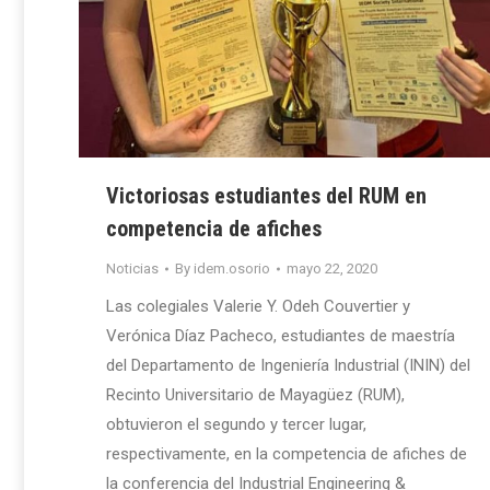
Victoriosas estudiantes del RUM en
competencia de afiches
Noticias
By
idem.osorio
mayo 22, 2020
Las colegiales Valerie Y. Odeh Couvertier y
Verónica Díaz Pacheco, estudiantes de maestría
del Departamento de Ingeniería Industrial (ININ) del
Recinto Universitario de Mayagüez (RUM),
obtuvieron el segundo y tercer lugar,
respectivamente, en la competencia de afiches de
la conferencia del Industrial Engineering &