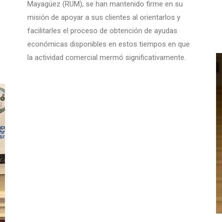
Mayagüez (RUM), se han mantenido firme en su
misión de apoyar a sus clientes al orientarlos y
facilitarles el proceso de obtención de ayudas
económicas disponibles en estos tiempos en que
la actividad comercial mermó significativamente.