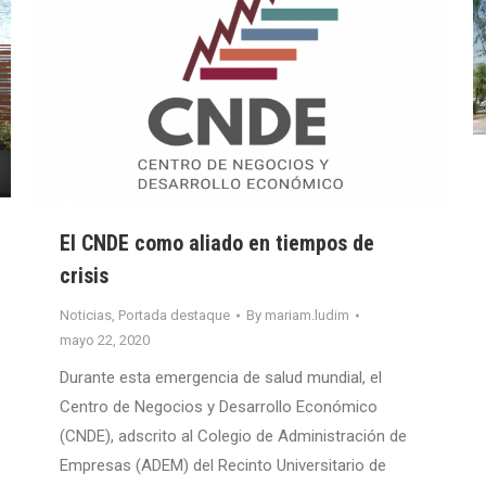
El CNDE como aliado en tiempos de
crisis
Noticias
,
Portada destaque
By
mariam.ludim
mayo 22, 2020
Durante esta emergencia de salud mundial, el
Centro de Negocios y Desarrollo Económico
(CNDE), adscrito al Colegio de Administración de
Empresas (ADEM) del Recinto Universitario de