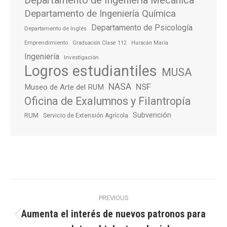
Departamento de Ingeniería Química
Departamento de Psicología
Departamento de Inglés
Emprendimiento
Graduación Clase 112
Huracán María
Ingeniería
Investigación
Logros estudiantiles
MUSA
NASA
NSF
Museo de Arte del RUM
Oficina de Exalumnos y Filantropía
Subvención
RUM
Servicio de Extensión Agrícola
Post
PREVIOUS
navigation
Aumenta el interés de nuevos patronos para
Previous