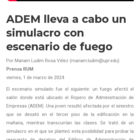
ADEM lleva a cabo un
simulacro con
escenario de fuego
Por Mariam Ludim Rosa Vélez (mariam.ludim@upr.edu)
Prensa RUM
viernes, 1 de marzo de 2024
El escenario simulado fue el siguiente: un fuego afectó el
salón donde está ubicado el Ropero de Administración de
Empresas (ADEM). Una joven resultó afectada por el siniestro
que se desató en el tercer piso de la edificación en la
mañana, mientras transcurrían las clases. Se trató de un
simulacro en el que se planteó esta posibilidad para probar la
respuesta de desalojo del Edificio de Administración de