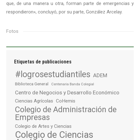
que, de una manera u otra, forman parte de emergencias y
respondieron», concluyó, por su parte, González Arcelay.
Fotos
Etiquetas de publicaciones
#logrosestudiantiles
ADEM
Biblioteca General
Centenaria Banda Colegial
Centro de Negocios y Desarrollo Económico
Ciencias Agrícolas
CoHemis
Colegio de Administración de
Empresas
Colegio de Artes y Ciencias
Colegio de Ciencias