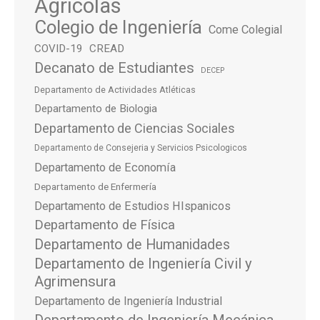
Agrícolas
Colegio de Ingeniería
Come Colegial
COVID-19
CREAD
Decanato de Estudiantes
DECEP
Departamento de Actividades Atléticas
Departamento de Biologia
Departamento de Ciencias Sociales
Departamento de Consejeria y Servicios Psicologicos
Departamento de Economía
Departamento de Enfermería
Departamento de Estudios HIspanicos
Departamento de Física
Departamento de Humanidades
Departamento de Ingeniería Civil y
Agrimensura
Departamento de Ingeniería Industrial
Departamento de Ingeniería Mecánica