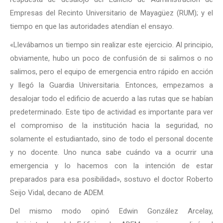
Empresas del Recinto Universitario de Mayagüez (RUM); y el
tiempo en que las autoridades atendían el ensayo.
«Llevábamos un tiempo sin realizar este ejercicio. Al principio,
obviamente, hubo un poco de confusión de si salimos o no
salimos, pero el equipo de emergencia entro rápido en acción
y llegó la Guardia Universitaria. Entonces, empezamos a
desalojar todo el edificio de acuerdo a las rutas que se habían
predeterminado. Este tipo de actividad es importante para ver
el compromiso de la institución hacia la seguridad, no
solamente el estudiantado, sino de todo el personal docente
y no docente. Uno nunca sabe cuándo va a ocurrir una
emergencia y lo hacemos con la intención de estar
preparados para esa posibilidad», sostuvo el doctor Roberto
Seijo Vidal, decano de ADEM.
Del mismo modo opinó Edwin González Arcelay,