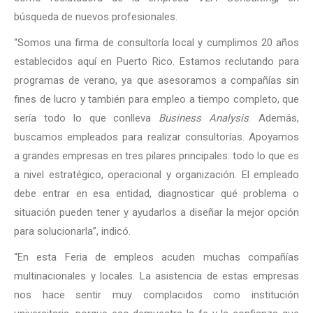
búsqueda de nuevos profesionales.
“Somos una firma de consultoría local y cumplimos 20 años
establecidos aquí en Puerto Rico. Estamos reclutando para
programas de verano, ya que asesoramos a compañías sin
fines de lucro y también para empleo a tiempo completo, que
sería todo lo que conlleva
Business Analysis
. Además,
buscamos empleados para realizar consultorías. Apoyamos
a grandes empresas en tres pilares principales: todo lo que es
a nivel estratégico, operacional y organización. El empleado
debe entrar en esa entidad, diagnosticar qué problema o
situación pueden tener y ayudarlos a diseñar la mejor opción
para solucionarla”, indicó.
“En esta Feria de empleos acuden muchas compañías
multinacionales y locales. La asistencia de estas empresas
nos hace sentir muy complacidos como institución