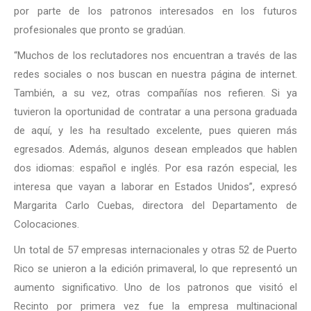
por parte de los patronos interesados en los futuros
profesionales que pronto se gradúan.
“Muchos de los reclutadores nos encuentran a través de las
redes sociales o nos buscan en nuestra página de internet.
También, a su vez, otras compañías nos refieren. Si ya
tuvieron la oportunidad de contratar a una persona graduada
de aquí, y les ha resultado excelente, pues quieren más
egresados. Además, algunos desean empleados que hablen
dos idiomas: español e inglés. Por esa razón especial, les
interesa que vayan a laborar en Estados Unidos”, expresó
Margarita Carlo Cuebas, directora del Departamento de
Colocaciones.
Un total de 57 empresas internacionales y otras 52 de Puerto
Rico se unieron a la edición primaveral, lo que representó un
aumento significativo. Uno de los patronos que visitó el
Recinto por primera vez fue la empresa multinacional