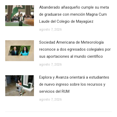
Abanderado añasqueño cumple su meta
de graduarse con mención Magna Cum
Laude del Colegio de Mayagüez
agosto 7, 2026
Sociedad Americana de Meteorología
reconoce a dos egresados colegiales por
sus aportaciones al mundo científico
agosto 7, 2026
Explora y Avanza orientará a estudiantes
de nuevo ingreso sobre los recursos y
servicios del RUM
agosto 7, 2026