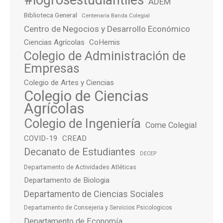
ADEM
Biblioteca General
Centenaria Banda Colegial
Centro de Negocios y Desarrollo Económico
Ciencias Agrícolas
CoHemis
Colegio de Administración de
Empresas
Colegio de Artes y Ciencias
Colegio de Ciencias
Agrícolas
Colegio de Ingeniería
Come Colegial
COVID-19
CREAD
Decanato de Estudiantes
DECEP
Departamento de Actividades Atléticas
Departamento de Biologia
Departamento de Ciencias Sociales
Departamento de Consejeria y Servicios Psicologicos
Departamento de Economía