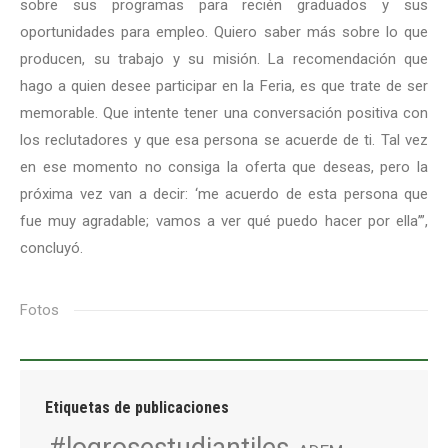
sobre sus programas para recién graduados y sus
oportunidades para empleo. Quiero saber más sobre lo que
producen, su trabajo y su misión. La recomendación que
hago a quien desee participar en la Feria, es que trate de ser
memorable. Que intente tener una conversación positiva con
los reclutadores y que esa persona se acuerde de ti. Tal vez
en ese momento no consiga la oferta que deseas, pero la
próxima vez van a decir: ‘me acuerdo de esta persona que
fue muy agradable; vamos a ver qué puedo hacer por ella’”,
concluyó.
Fotos
Etiquetas de publicaciones
#logrosestudiantiles