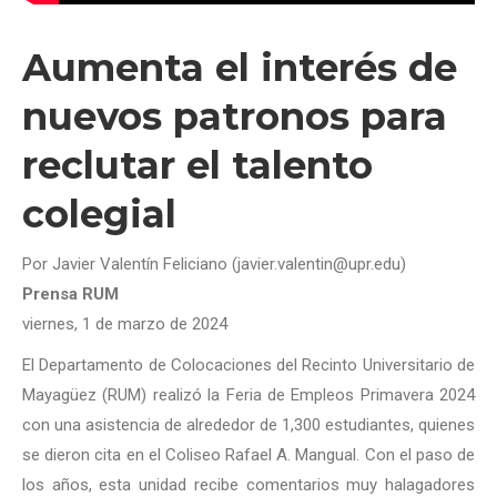
Aumenta el interés de
nuevos patronos para
reclutar el talento
colegial
Por Javier Valentín Feliciano (javier.valentin@upr.edu)
Prensa RUM
viernes, 1 de marzo de 2024
El Departamento de Colocaciones del Recinto Universitario de
Mayagüez (RUM) realizó la Feria de Empleos Primavera 2024
con una asistencia de alrededor de 1,300 estudiantes, quienes
se dieron cita en el Coliseo Rafael A. Mangual. Con el paso de
los años, esta unidad recibe comentarios muy halagadores