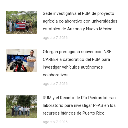
Sede investigativa el RUM de proyecto
agrícola colaborativo con universidades
estatales de Arizona y Nuevo México
agosto 7, 2026
Otorgan prestigiosa subvención NSF
CAREER a catedrático del RUM para
investigar vehículos autónomos
colaborativos
agosto 7, 2026
RUM y el Recinto de Río Piedras lideran
laboratorio para investigar PFAS en los
recursos hídricos de Puerto Rico
agosto 7, 2026