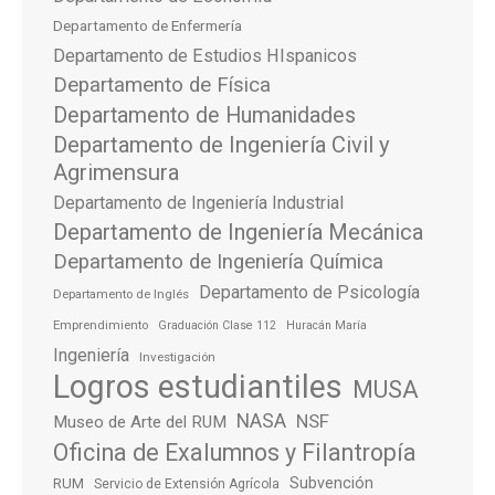
Departamento de Enfermería
Departamento de Estudios HIspanicos
Departamento de Física
Departamento de Humanidades
Departamento de Ingeniería Civil y
Agrimensura
Departamento de Ingeniería Industrial
Departamento de Ingeniería Mecánica
Departamento de Ingeniería Química
Departamento de Psicología
Departamento de Inglés
Emprendimiento
Graduación Clase 112
Huracán María
Ingeniería
Investigación
Logros estudiantiles
MUSA
NASA
NSF
Museo de Arte del RUM
Oficina de Exalumnos y Filantropía
Subvención
RUM
Servicio de Extensión Agrícola