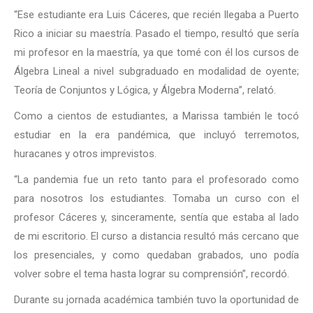
“Ese estudiante era Luis Cáceres, que recién llegaba a Puerto
Rico a iniciar su maestría. Pasado el tiempo, resultó que sería
mi profesor en la maestría, ya que tomé con él los cursos de
Álgebra Lineal a nivel subgraduado en modalidad de oyente;
Teoría de Conjuntos y Lógica, y Álgebra Moderna”, relató.
Como a cientos de estudiantes, a Marissa también le tocó
estudiar en la era pandémica, que incluyó terremotos,
huracanes y otros imprevistos.
“La pandemia fue un reto tanto para el profesorado como
para nosotros los estudiantes. Tomaba un curso con el
profesor Cáceres y, sinceramente, sentía que estaba al lado
de mi escritorio. El curso a distancia resultó más cercano que
los presenciales, y como quedaban grabados, uno podía
volver sobre el tema hasta lograr su comprensión”, recordó.
Durante su jornada académica también tuvo la oportunidad de