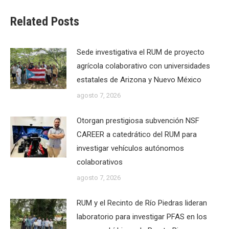
Related Posts
Sede investigativa el RUM de proyecto
agrícola colaborativo con universidades
estatales de Arizona y Nuevo México
agosto 7, 2026
Otorgan prestigiosa subvención NSF
CAREER a catedrático del RUM para
investigar vehículos autónomos
colaborativos
agosto 7, 2026
RUM y el Recinto de Río Piedras lideran
laboratorio para investigar PFAS en los