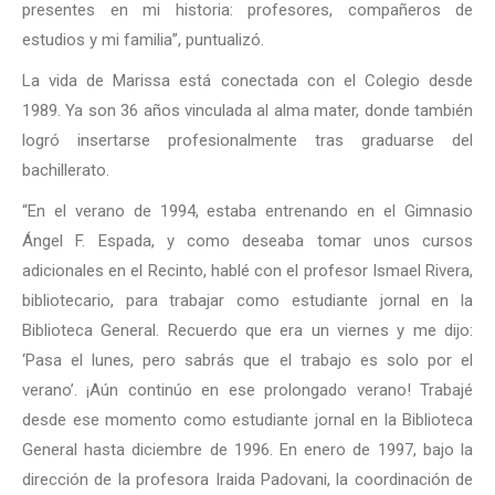
presentes en mi historia: profesores, compañeros de
estudios y mi familia”, puntualizó.
La vida de Marissa está conectada con el Colegio desde
1989. Ya son 36 años vinculada al alma mater, donde también
logró insertarse profesionalmente tras graduarse del
bachillerato.
“En el verano de 1994, estaba entrenando en el Gimnasio
Ángel F. Espada, y como deseaba tomar unos cursos
adicionales en el Recinto, hablé con el profesor Ismael Rivera,
bibliotecario, para trabajar como estudiante jornal en la
Biblioteca General. Recuerdo que era un viernes y me dijo:
‘Pasa el lunes, pero sabrás que el trabajo es solo por el
verano’. ¡Aún continúo en ese prolongado verano! Trabajé
desde ese momento como estudiante jornal en la Biblioteca
General hasta diciembre de 1996. En enero de 1997, bajo la
dirección de la profesora Iraida Padovani, la coordinación de