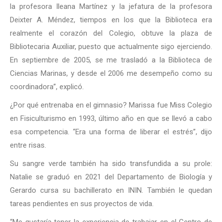
la profesora Ileana Martínez y la jefatura de la profesora
Deixter A. Méndez, tiempos en los que la Biblioteca era
realmente el corazón del Colegio, obtuve la plaza de
Bibliotecaria Auxiliar, puesto que actualmente sigo ejerciendo.
En septiembre de 2005, se me trasladó a la Biblioteca de
Ciencias Marinas, y desde el 2006 me desempeño como su
coordinadora”, explicó.
¿Por qué entrenaba en el gimnasio? Marissa fue Miss Colegio
en Fisiculturismo en 1993, último año en que se llevó a cabo
esa competencia. “Era una forma de liberar el estrés”, dijo
entre risas.
Su sangre verde también ha sido transfundida a su prole:
Natalie se graduó en 2021 del Departamento de Biología y
Gerardo cursa su bachillerato en ININ. También le quedan
tareas pendientes en sus proyectos de vida.