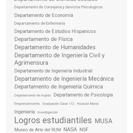
Departamento de Consejeria y Servicios Psicologicos
Departamento de Economía
Departamento de Enfermería
Departamento de Estudios HIspanicos
Departamento de Física
Departamento de Humanidades
Departamento de Ingeniería Civil y
Agrimensura
Departamento de Ingeniería Industrial
Departamento de Ingeniería Mecánica
Departamento de Ingeniería Química
Departamento de Psicología
Departamento de Inglés
Emprendimiento
Graduación Clase 112
Huracán María
Ingeniería
Investigación
Logros estudiantiles
MUSA
NASA
NSF
Museo de Arte del RUM