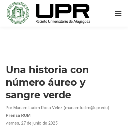
Una historia con
número áureo y
sangre verde
Por Mariam Ludim Rosa Vélez (mariam.ludim@upr.edu)
Prensa RUM
viernes, 27 de junio de 2025