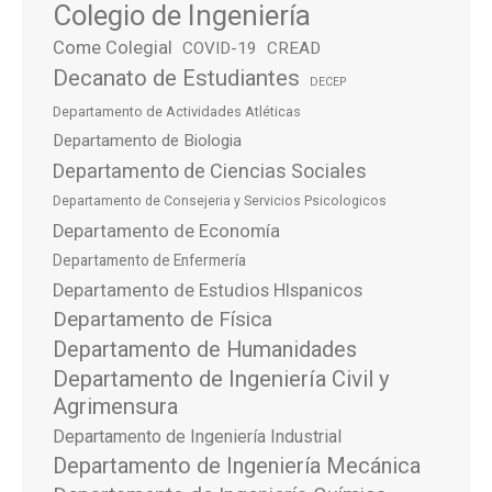
Colegio de Ingeniería
Come Colegial
COVID-19
CREAD
Decanato de Estudiantes
DECEP
Departamento de Actividades Atléticas
Departamento de Biologia
Departamento de Ciencias Sociales
Departamento de Consejeria y Servicios Psicologicos
Departamento de Economía
Departamento de Enfermería
Departamento de Estudios HIspanicos
Departamento de Física
Departamento de Humanidades
Departamento de Ingeniería Civil y
Agrimensura
Departamento de Ingeniería Industrial
Departamento de Ingeniería Mecánica