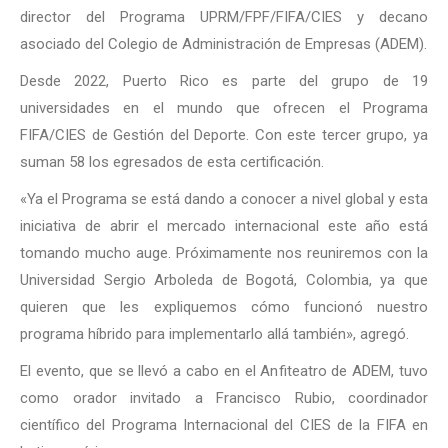
director del Programa UPRM/FPF/FIFA/CIES y decano
asociado del Colegio de Administración de Empresas (ADEM).
Desde 2022, Puerto Rico es parte del grupo de 19
universidades en el mundo que ofrecen el Programa
FIFA/CIES de Gestión del Deporte. Con este tercer grupo, ya
suman 58 los egresados de esta certificación.
«Ya el Programa se está dando a conocer a nivel global y esta
iniciativa de abrir el mercado internacional este año está
tomando mucho auge. Próximamente nos reuniremos con la
Universidad Sergio Arboleda de Bogotá, Colombia, ya que
quieren que les expliquemos cómo funcionó nuestro
programa híbrido para implementarlo allá también», agregó.
El evento, que se llevó a cabo en el Anfiteatro de ADEM, tuvo
como orador invitado a Francisco Rubio, coordinador
científico del Programa Internacional del CIES de la FIFA en