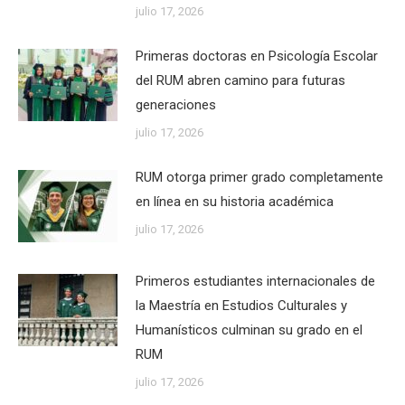
julio 17, 2026
Primeras doctoras en Psicología Escolar
del RUM abren camino para futuras
generaciones
julio 17, 2026
RUM otorga primer grado completamente
en línea en su historia académica
julio 17, 2026
Primeros estudiantes internacionales de
la Maestría en Estudios Culturales y
Humanísticos culminan su grado en el
RUM
julio 17, 2026