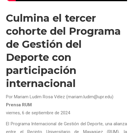
Culmina el tercer
cohorte del Programa
de Gestión del
Deporte con
participación
internacional
Por Mariam Ludim Rosa Vélez (mariam.ludim@upr.edu)
Prensa RUM
viernes, 6 de septiembre de 2024
El Programa Internacional de Gestión del Deporte, una alianza
entre el Recinto Universitario de Mayagüez (RUM), la