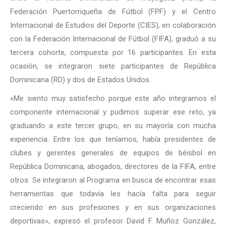
Federación Puertorriqueña de Fútbol (FPF) y el Centro
Internacional de Estudios del Deporte (CIES), en colaboración
con la Federación Internacional de Fútbol (FIFA), graduó a su
tercera cohorte, compuesta por 16 participantes. En esta
ocasión, se integraron siete participantes de República
Dominicana (RD) y dos de Estados Unidos.
«Me siento muy satisfecho porque este año integramos el
componente internacional y pudimos superar ese reto, ya
graduando a este tercer grupo, en su mayoría con mucha
experiencia. Entre los que teníamos, había presidentes de
clubes y gerentes generales de equipos de béisbol en
República Dominicana, abogados, directores de la FIFA, entre
otros. Se integraron al Programa en busca de encontrar esas
herramientas que todavía les hacía falta para seguir
creciendo en sus profesiones y en sus organizaciones
deportivas», expresó el profesor David F. Muñoz González,