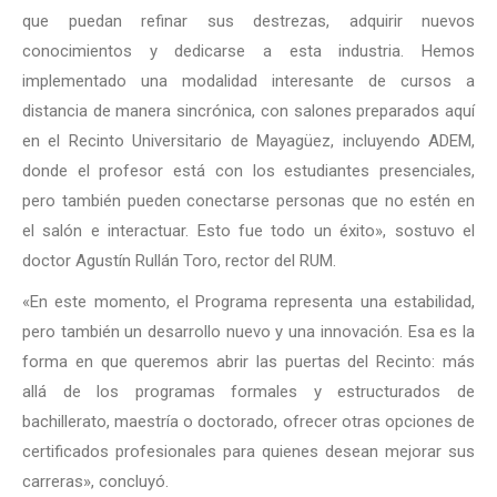
que puedan refinar sus destrezas, adquirir nuevos
conocimientos y dedicarse a esta industria. Hemos
implementado una modalidad interesante de cursos a
distancia de manera sincrónica, con salones preparados aquí
en el Recinto Universitario de Mayagüez, incluyendo ADEM,
donde el profesor está con los estudiantes presenciales,
pero también pueden conectarse personas que no estén en
el salón e interactuar. Esto fue todo un éxito», sostuvo el
doctor Agustín Rullán Toro, rector del RUM.
«En este momento, el Programa representa una estabilidad,
pero también un desarrollo nuevo y una innovación. Esa es la
forma en que queremos abrir las puertas del Recinto: más
allá de los programas formales y estructurados de
bachillerato, maestría o doctorado, ofrecer otras opciones de
certificados profesionales para quienes desean mejorar sus
carreras», concluyó.