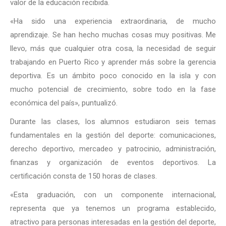
valor de la educación recibida.
«Ha sido una experiencia extraordinaria, de mucho
aprendizaje. Se han hecho muchas cosas muy positivas. Me
llevo, más que cualquier otra cosa, la necesidad de seguir
trabajando en Puerto Rico y aprender más sobre la gerencia
deportiva. Es un ámbito poco conocido en la isla y con
mucho potencial de crecimiento, sobre todo en la fase
económica del país», puntualizó.
Durante las clases, los alumnos estudiaron seis temas
fundamentales en la gestión del deporte: comunicaciones,
derecho deportivo, mercadeo y patrocinio, administración,
finanzas y organización de eventos deportivos. La
certificación consta de 150 horas de clases.
«Esta graduación, con un componente internacional,
representa que ya tenemos un programa establecido,
atractivo para personas interesadas en la gestión del deporte,