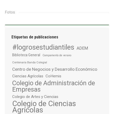
Fotos
Etiquetas de publicaciones
#logrosestudiantiles
ADEM
Biblioteca General
Campamento de verano
Centenaria Banda Colegial
Centro de Negocios y Desarrollo Económico
Ciencias Agrícolas
CoHemis
Colegio de Administración de
Empresas
Colegio de Artes y Ciencias
Colegio de Ciencias
Agrícolas