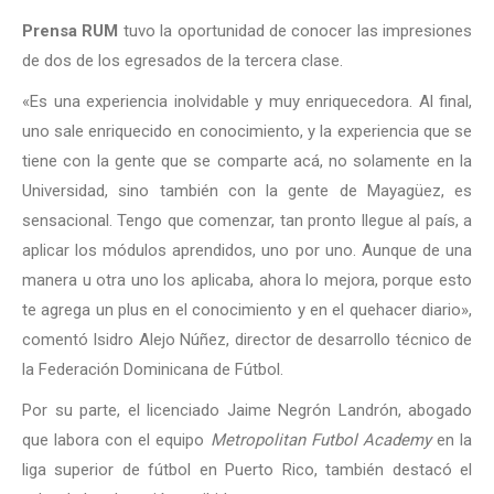
Prensa RUM
tuvo la oportunidad de conocer las impresiones
de dos de los egresados de la tercera clase.
«Es una experiencia inolvidable y muy enriquecedora. Al final,
uno sale enriquecido en conocimiento, y la experiencia que se
tiene con la gente que se comparte acá, no solamente en la
Universidad, sino también con la gente de Mayagüez, es
sensacional. Tengo que comenzar, tan pronto llegue al país, a
aplicar los módulos aprendidos, uno por uno. Aunque de una
manera u otra uno los aplicaba, ahora lo mejora, porque esto
te agrega un plus en el conocimiento y en el quehacer diario»,
comentó Isidro Alejo Núñez, director de desarrollo técnico de
la Federación Dominicana de Fútbol.
Por su parte, el licenciado Jaime Negrón Landrón, abogado
que labora con el equipo
Metropolitan Futbol Academy
en la
liga superior de fútbol en Puerto Rico, también destacó el