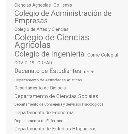
Ciencias Agrícolas
CoHemis
Colegio de Administración de
Empresas
Colegio de Artes y Ciencias
Colegio de Ciencias
Agrícolas
Colegio de Ingeniería
Come Colegial
COVID-19
CREAD
Decanato de Estudiantes
DECEP
Departamento de Actividades Atléticas
Departamento de Biologia
Departamento de Ciencias Sociales
Departamento de Consejeria y Servicios Psicologicos
Departamento de Economía
Departamento de Enfermería
Departamento de Estudios HIspanicos