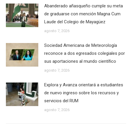
Abanderado añasqueño cumple su meta
de graduarse con mención Magna Cum
Laude del Colegio de Mayagüez
agosto 7, 2026
Sociedad Americana de Meteorología
reconoce a dos egresados colegiales por
sus aportaciones al mundo científico
agosto 7, 2026
Explora y Avanza orientará a estudiantes
de nuevo ingreso sobre los recursos y
servicios del RUM
agosto 7, 2026