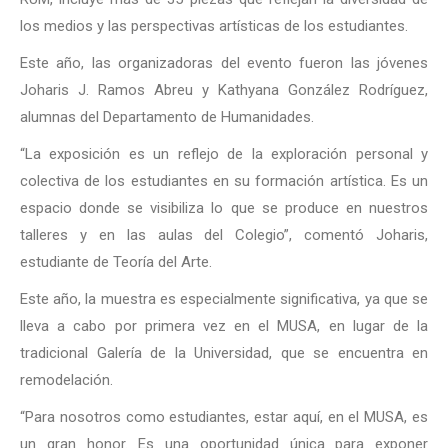
los medios y las perspectivas artísticas de los estudiantes.
Este año, las organizadoras del evento fueron las jóvenes
Joharis J. Ramos Abreu y Kathyana González Rodríguez,
alumnas del Departamento de Humanidades.
“La exposición es un reflejo de la exploración personal y
colectiva de los estudiantes en su formación artística. Es un
espacio donde se visibiliza lo que se produce en nuestros
talleres y en las aulas del Colegio”, comentó Joharis,
estudiante de Teoría del Arte.
Este año, la muestra es especialmente significativa, ya que se
lleva a cabo por primera vez en el MUSA, en lugar de la
tradicional Galería de la Universidad, que se encuentra en
remodelación.
“Para nosotros como estudiantes, estar aquí, en el MUSA, es
un gran honor. Es una oportunidad única para exponer