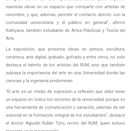
nuestras obras en un espacio que comparte con artistas de
renombre, y que, además, permite el contacto directo con la
comunidad universitaria y el público en general”, afirmó
Kathyana, también estudiante de Artes Plásticas y Teoría del
Arte.
La exposición, que presenta obras en pintura, escultura,
cerámica, arte digital, grabado, gofrado y entre otros, no solo
destaca el talento de los artistas del RUM, sino que también
subraya la importancia del arte en una Universidad donde las
ciencias y la ingeniería predominan.
“El arte es un medio de expresión y reflexión que debe tener
un espacio en todos los rincones de la universidad, porque es
una herramienta de comunicación y sanación, además de ser
esencial en la formación integral de los estudiantes”, destacó
el doctor Agustín Rullán Toro, rector del RUM, quien estuvo
presente en la inauguración.