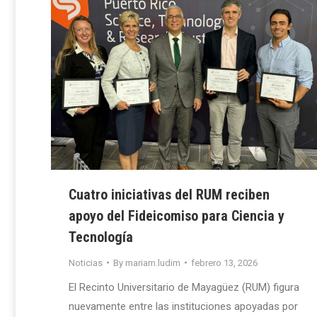
Cuatro iniciativas del RUM reciben
apoyo del Fideicomiso para Ciencia y
Tecnología
Noticias
By
mariam.ludim
febrero 13, 2026
El Recinto Universitario de Mayagüez (RUM) figura
nuevamente entre las instituciones apoyadas por