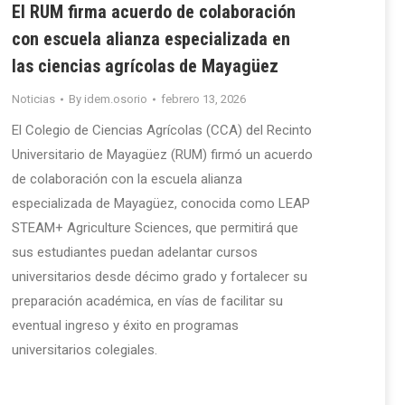
El RUM firma acuerdo de colaboración
con escuela alianza especializada en
las ciencias agrícolas de Mayagüez
Noticias
By
idem.osorio
febrero 13, 2026
El Colegio de Ciencias Agrícolas (CCA) del Recinto
Universitario de Mayagüez (RUM) firmó un acuerdo
de colaboración con la escuela alianza
especializada de Mayagüez, conocida como LEAP
STEAM+ Agriculture Sciences, que permitirá que
sus estudiantes puedan adelantar cursos
universitarios desde décimo grado y fortalecer su
preparación académica, en vías de facilitar su
eventual ingreso y éxito en programas
universitarios colegiales.