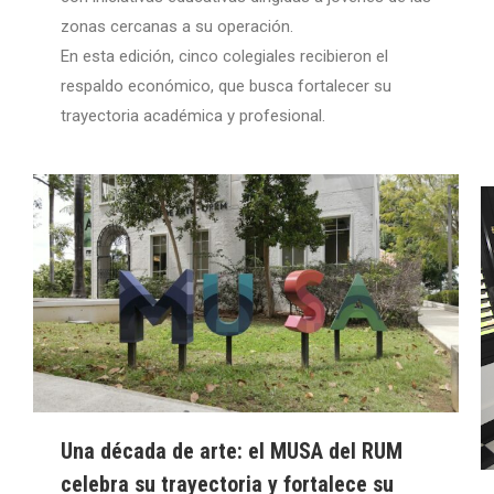
zonas cercanas a su operación.
En esta edición, cinco colegiales recibieron el
respaldo económico, que busca fortalecer su
trayectoria académica y profesional.
Una década de arte: el MUSA del RUM
celebra su trayectoria y fortalece su