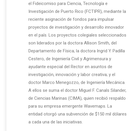
el Fideicomiso para Ciencia, Tecnología e
Investigación de Puerto Rico (FCTIPR), mediante la
reciente asignación de fondos para impulsar
proyectos de investigación y desarrollo innovador
en el país. Los proyectos colegiales seleccionados
son liderados por la doctora Allison Smith, del
Departamento de Física; la doctora Ingrid Y. Padilla
Cestero, de Ingeniería Civil y Agrimensura y
ayudante especial del Rector en asuntos de
investigación, innovación y labor creativa; y el
doctor Marco Menegozzo, de Ingeniería Mecánica.
A ellos se suma el doctor Miguel F. Canals Silander,
de Ciencias Marinas (CIMA), quien recibió respaldo
para su empresa emergente Wavemaps. La
entidad otorgó una subvención de $150 mil dólares
a cada una de las iniciativas.