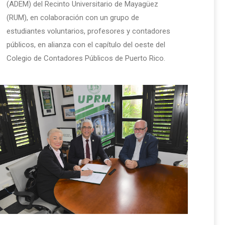
(ADEM) del Recinto Universitario de Mayagüez
(RUM), en colaboración con un grupo de
estudiantes voluntarios, profesores y contadores
públicos, en alianza con el capítulo del oeste del
Colegio de Contadores Públicos de Puerto Rico.