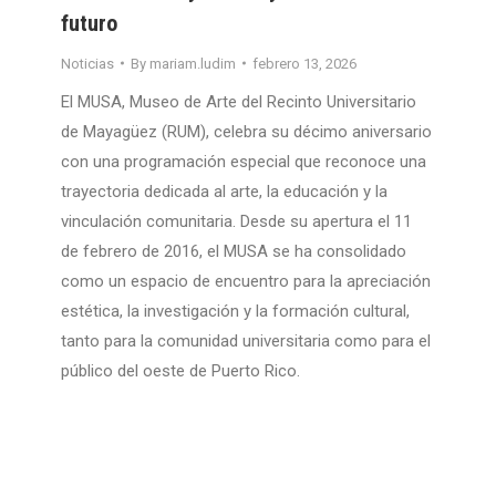
futuro
Noticias
By
mariam.ludim
febrero 13, 2026
El MUSA, Museo de Arte del Recinto Universitario
de Mayagüez (RUM), celebra su décimo aniversario
con una programación especial que reconoce una
trayectoria dedicada al arte, la educación y la
vinculación comunitaria. Desde su apertura el 11
de febrero de 2016, el MUSA se ha consolidado
como un espacio de encuentro para la apreciación
estética, la investigación y la formación cultural,
tanto para la comunidad universitaria como para el
público del oeste de Puerto Rico.