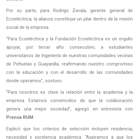
Por su parte, para Rodrigo Zavala, gerente general de
Ecoeléctrica, la alianza constituye un pilar dentro de la misión
social de la empresa.
“Para Ecoeléctrica y la Fundación Ecoeléctrica es un orgullo
apoyar, por tercer año consecutivo, a estudiantes
universitarios de Ingeniería de nuestras comunidades vecinas
de Peñuelas y Guayanilla, reafirmando nuestro compromiso
con la educación y con el desarrollo de las comunidades
donde operamos”, sostuvo.
“Para nosotros es clave la relación entre la academia y la
empresa. Estamos convencidos de que la colaboración
genera una mejor sociedad”, agregó en entrevista con
Prensa RUM
.
Explicó que los criterios de selección incluyen residencia,
necesidad y excelencia académica. “Aspiramos a que los