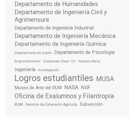
Departamento de Humanidades
Departamento de Ingeniería Civil y
Agrimensura
Departamento de Ingeniería Industrial
Departamento de Ingeniería Mecánica
Departamento de Ingeniería Química
Departamento de Psicología
Departamento de Inglés
Emprendimiento
Graduación Clase 112
Huracán María
Ingeniería
Investigación
Logros estudiantiles
MUSA
NASA
NSF
Museo de Arte del RUM
Oficina de Exalumnos y Filantropía
Subvención
RUM
Servicio de Extensión Agrícola