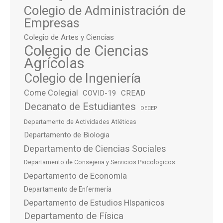
Colegio de Administración de
Empresas
Colegio de Artes y Ciencias
Colegio de Ciencias
Agrícolas
Colegio de Ingeniería
Come Colegial
COVID-19
CREAD
Decanato de Estudiantes
DECEP
Departamento de Actividades Atléticas
Departamento de Biologia
Departamento de Ciencias Sociales
Departamento de Consejeria y Servicios Psicologicos
Departamento de Economía
Departamento de Enfermería
Departamento de Estudios HIspanicos
Departamento de Física