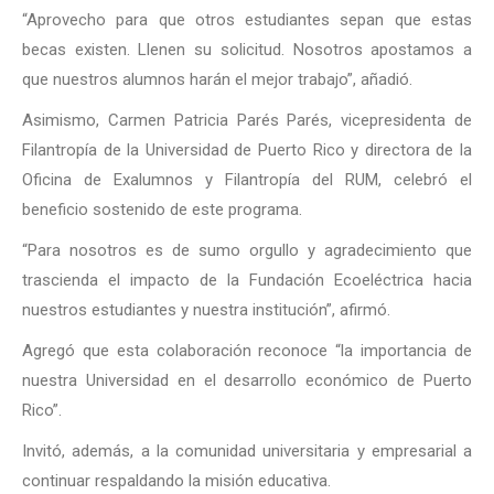
“Aprovecho para que otros estudiantes sepan que estas
becas existen. Llenen su solicitud. Nosotros apostamos a
que nuestros alumnos harán el mejor trabajo”, añadió.
Asimismo, Carmen Patricia Parés Parés, vicepresidenta de
Filantropía de la Universidad de Puerto Rico y directora de la
Oficina de Exalumnos y Filantropía del RUM, celebró el
beneficio sostenido de este programa.
“Para nosotros es de sumo orgullo y agradecimiento que
trascienda el impacto de la Fundación Ecoeléctrica hacia
nuestros estudiantes y nuestra institución”, afirmó.
Agregó que esta colaboración reconoce “la importancia de
nuestra Universidad en el desarrollo económico de Puerto
Rico”.
Invitó, además, a la comunidad universitaria y empresarial a
continuar respaldando la misión educativa.