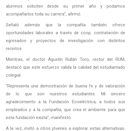
alumnos soliciten desde su primer año y podamos
acompañarlos toda su carrera”, afirmó.
Señaló además que la compañía también ofrece
oportunidades laborales a través de coop, contratación de
egresados y proyectos de investigación con distintos
recintos.
Mientras, el doctor Agustín Rullán Toro, rector del RUM,
destacó que este esfuerzo valida la calidad del estudiantado
colegial.
“Representa una demostración de buena fe y de valoración
de lo que son nuestros estudiantes. Mi sincero
agradecimiento a la Fundación Ecoeléctrica, a todos sus
empleados y a la compañía, que crea el ambiente para que
esta fundación exista”, manifestó.
A la vez, invitó a otros jóvenes a explorar estas alternativas.