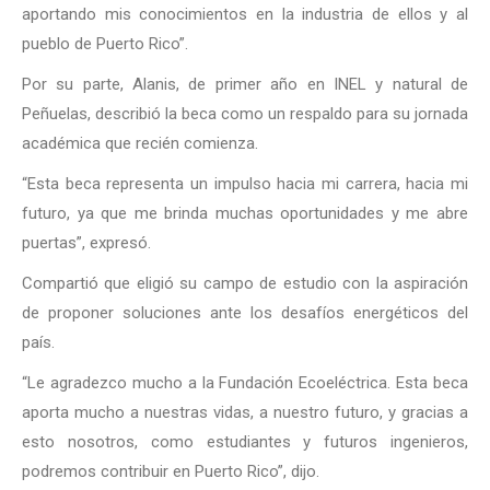
aportando mis conocimientos en la industria de ellos y al
pueblo de Puerto Rico”.
Por su parte, Alanis, de primer año en INEL y natural de
Peñuelas, describió la beca como un respaldo para su jornada
académica que recién comienza.
“Esta beca representa un impulso hacia mi carrera, hacia mi
futuro, ya que me brinda muchas oportunidades y me abre
puertas”, expresó.
Compartió que eligió su campo de estudio con la aspiración
de proponer soluciones ante los desafíos energéticos del
país.
“Le agradezco mucho a la Fundación Ecoeléctrica. Esta beca
aporta mucho a nuestras vidas, a nuestro futuro, y gracias a
esto nosotros, como estudiantes y futuros ingenieros,
podremos contribuir en Puerto Rico”, dijo.