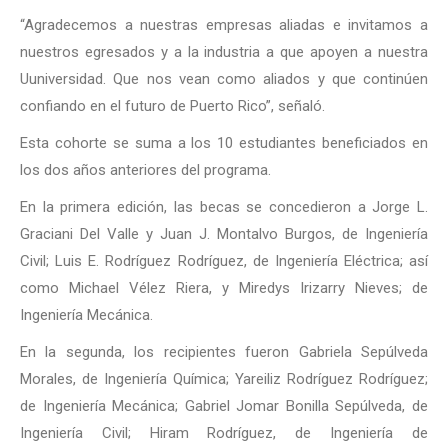
“Agradecemos a nuestras empresas aliadas e invitamos a
nuestros egresados y a la industria a que apoyen a nuestra
Uuniversidad. Que nos vean como aliados y que continúen
confiando en el futuro de Puerto Rico”, señaló.
Esta cohorte se suma a los 10 estudiantes beneficiados en
los dos años anteriores del programa.
En la primera edición, las becas se concedieron a Jorge L.
Graciani Del Valle y Juan J. Montalvo Burgos, de Ingeniería
Civil; Luis E. Rodríguez Rodríguez, de Ingeniería Eléctrica; así
como Michael Vélez Riera, y Miredys Irizarry Nieves; de
Ingeniería Mecánica.
En la segunda, los recipientes fueron Gabriela Sepúlveda
Morales, de Ingeniería Química; Yareiliz Rodríguez Rodríguez;
de Ingeniería Mecánica; Gabriel Jomar Bonilla Sepúlveda, de
Ingeniería Civil; Hiram Rodríguez, de Ingeniería de