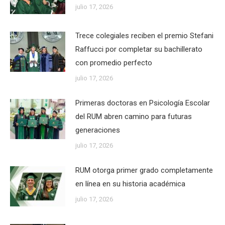
julio 17, 2026
Trece colegiales reciben el premio Stefani
Raffucci por completar su bachillerato
con promedio perfecto
julio 17, 2026
Primeras doctoras en Psicología Escolar
del RUM abren camino para futuras
generaciones
julio 17, 2026
RUM otorga primer grado completamente
en línea en su historia académica
julio 17, 2026