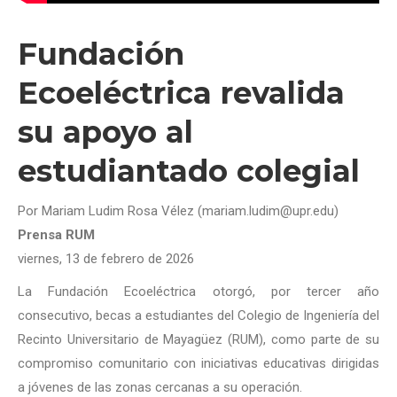
Fundación
Ecoeléctrica revalida
su apoyo al
estudiantado colegial
Por Mariam Ludim Rosa Vélez (mariam.ludim@upr.edu)
Prensa RUM
viernes, 13 de febrero de 2026
La Fundación Ecoeléctrica otorgó, por tercer año
consecutivo, becas a estudiantes del Colegio de Ingeniería del
Recinto Universitario de Mayagüez (RUM), como parte de su
compromiso comunitario con iniciativas educativas dirigidas
a jóvenes de las zonas cercanas a su operación.