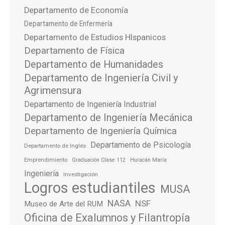
Departamento de Economía
Departamento de Enfermería
Departamento de Estudios HIspanicos
Departamento de Física
Departamento de Humanidades
Departamento de Ingeniería Civil y
Agrimensura
Departamento de Ingeniería Industrial
Departamento de Ingeniería Mecánica
Departamento de Ingeniería Química
Departamento de Psicología
Departamento de Inglés
Emprendimiento
Graduación Clase 112
Huracán María
Ingeniería
Investigación
Logros estudiantiles
MUSA
NASA
NSF
Museo de Arte del RUM
Oficina de Exalumnos y Filantropía