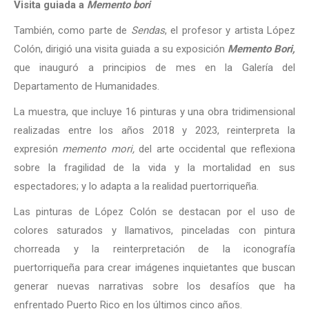
Visita guiada a
Memento bori
También, como parte de
Sendas
, el profesor y artista López
Colón, dirigió una visita guiada a su exposición
Memento Bori,
que inauguró a principios de mes en la Galería del
Departamento de Humanidades.
La muestra, que incluye 16 pinturas y una obra tridimensional
realizadas entre los años 2018 y 2023, reinterpreta la
expresión
memento mori,
del arte occidental que reflexiona
sobre la fragilidad de la vida y la mortalidad en sus
espectadores; y lo adapta a la realidad puertorriqueña.
Las pinturas de López Colón se destacan por el uso de
colores saturados y llamativos, pinceladas con pintura
chorreada y la reinterpretación de la iconografía
puertorriqueña para crear imágenes inquietantes que buscan
generar nuevas narrativas sobre los desafíos que ha
enfrentado Puerto Rico en los últimos cinco años.