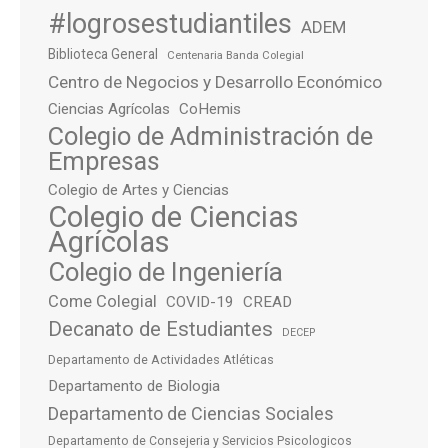
#logrosestudiantiles
ADEM
Biblioteca General
Centenaria Banda Colegial
Centro de Negocios y Desarrollo Económico
Ciencias Agrícolas
CoHemis
Colegio de Administración de
Empresas
Colegio de Artes y Ciencias
Colegio de Ciencias
Agrícolas
Colegio de Ingeniería
Come Colegial
COVID-19
CREAD
Decanato de Estudiantes
DECEP
Departamento de Actividades Atléticas
Departamento de Biologia
Departamento de Ciencias Sociales
Departamento de Consejeria y Servicios Psicologicos