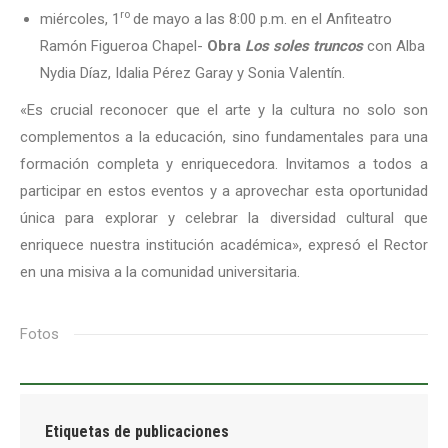
ro
miércoles, 1
de mayo a las 8:00 p.m. en el Anfiteatro
Ramón Figueroa Chapel-
Obra
Los soles truncos
con Alba
Nydia Díaz, Idalia Pérez Garay y Sonia Valentín.
«Es crucial reconocer que el arte y la cultura no solo son
complementos a la educación, sino fundamentales para una
formación completa y enriquecedora. Invitamos a todos a
participar en estos eventos y a aprovechar esta oportunidad
única para explorar y celebrar la diversidad cultural que
enriquece nuestra institución académica», expresó el Rector
en una misiva a la comunidad universitaria.
Fotos
Etiquetas de publicaciones