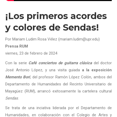
¡Los primeros acordes
y colores de Sendas!
Por Mariam Ludim Rosa Vélez (mariam.ludim@upr.edu)
Prensa RUM
viernes, 23 de febrero de 2024
Con la serie
Café conciertos de guitarra clásica
del doctor
José Antonio López, y una visita guiada
a la exposición
Memento Bori
,
del profesor Ramón López Colón, ambos del
Departamento de Humanidades del Recinto Universitario de
Mayagüez (RUM), arrancó exitosamente la cartelera cultural
Sendas
.
Se trata de una inciativa liderada por el Departamento de
Humanidades, en colaboración con el Colegio de Artes y