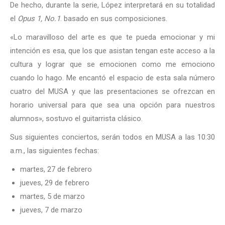
De hecho, durante la serie, López interpretará en su totalidad
el
Opus 1, No.1
. basado en sus composiciones.
«Lo maravilloso del arte es que te pueda emocionar y mi
intención es esa, que los que asistan tengan este acceso a la
cultura y lograr que se emocionen como me emociono
cuando lo hago. Me encantó el espacio de esta sala número
cuatro del MUSA y que las presentaciones se ofrezcan en
horario universal para que sea una opción para nuestros
alumnos», sostuvo el guitarrista clásico.
Sus siguientes conciertos, serán todos en MUSA a las 10:30
a.m., las siguientes fechas:
martes, 27 de febrero
jueves, 29 de febrero
martes, 5 de marzo
jueves, 7 de marzo