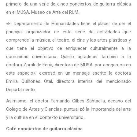
primero de una serie de cinco conciertos de guitarra clásica
en el MUSA, Museo de Arte del RUM.
«El Departamento de Humanidades tiene el placer de ser el
principal organizador de esta serie de actividades que
comprende la música, el teatro, el cine y las artes plásticas y
que tiene el objetivo de enriquecer culturalmente a la
comunidad universitaria. Quiero agradecer también a la
doctora Zorali de Feria, directora de MUSA, por acogernos en
este espacio», expresó en un mensaje escrito la doctora
Emilia Quiñones Otal, directora interina del mencionado
Departamento.
Asimismo, el doctor Fernando Gilbes Santaella, decano del
Colegio de Artes y Ciencias, puntualizó la importancia del arte
y la cultura en el contexto universitario.
Café conciertos de guitarra clásica