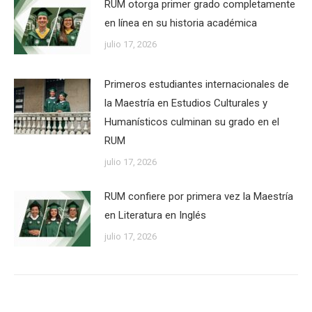
RUM otorga primer grado completamente
en línea en su historia académica
julio 17, 2026
Primeros estudiantes internacionales de
la Maestría en Estudios Culturales y
Humanísticos culminan su grado en el
RUM
julio 17, 2026
RUM confiere por primera vez la Maestría
en Literatura en Inglés
julio 17, 2026