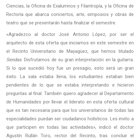
Ciencias, la Oficina de Exalumnos y Filantropía, y la Oficina de
Rectoría que abarca conciertos, arte, simposios y obras de
teatro que se presentarán hasta finalizar el semestre.
«Agradezco al doctor José Antonio López, por ser el
arquitecto de esta oferta que iniciamos en este semestre en
el Recinto Universitario de Mayagüez, que hemos titulado
Sendas
. Disfrutamos de su gran interpretación en la guitarra.
Si lo que sucedió hoy fue un presagio, esto será un gran
éxito. La sala estaba llena, los estudiantes estaban bien
pendientes de lo que se estaba interpretando e hicieron
preguntas al final. También quiero agradecer al Departamento
de Humanidades por llevar el liderato en esta oferta cultural
que es tan necesaria para que los universitarios de todas las
especialidades puedan ser ciudadanos holísticos. Les invito a
que participen en todas las actividades», indicó el doctor
Agustín Rullán Toro, rector del Recinto, tras concluir el