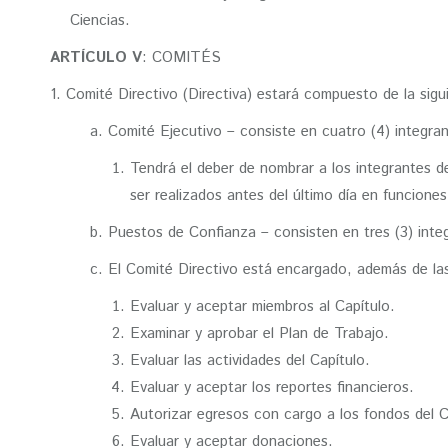
Ciencias.
ARTÍCULO V
: COMITÉS
1. Comité Directivo (Directiva) estará compuesto de la sig
a. Comité Ejecutivo – consiste en cuatro (4) integran
Tendrá el deber de nombrar a los integrantes 
ser realizados antes del último día en funcione
b. Puestos de Confianza – consisten en tres (3) inte
c. El Comité Directivo está encargado, además de la
Evaluar y aceptar miembros al Capítulo.
Examinar y aprobar el Plan de Trabajo.
Evaluar las actividades del Capítulo.
Evaluar y aceptar los reportes financieros.
Autorizar egresos con cargo a los fondos del C
Evaluar y aceptar donaciones.