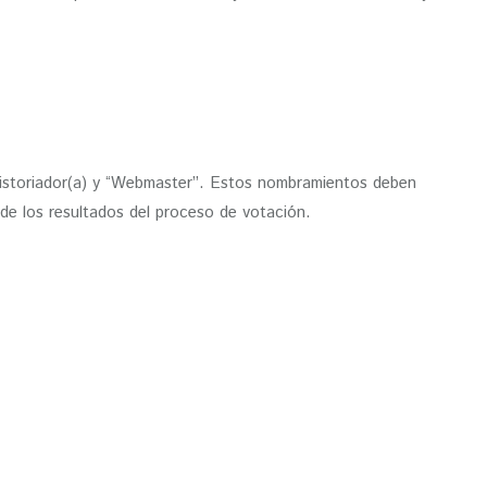
 Historiador(a) y “Webmaster”. Estos nombramientos deben
 de los resultados del proceso de votación.