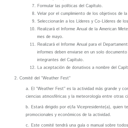
Formular las políticas del Capítulo.
Velar por el cumplimiento de los objetivos de 
Seleccionarán a los Líderes y Co-Líderes de l
Realizará el Informe Anual de la American Mete
mes de mayo.
Realizará el Informe Anual para el Departamento 
informes deben enviarse en un solo documento 
integrantes del Capítulo.
La aceptación de donativos a nombre del Capítu
2. Comité del “Weather Fest”
a. El “Weather Fest” es la actividad más grande y con
ciencias atmosféricas y la meteorología entre otras ci
b. Estará dirigido por el/la Vicepresidente(a), quien 
promocionales y económicos de la actividad.
c. Este comité tendrá una guía o manual sobre todos 