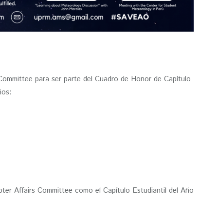
Committee para ser parte del Cuadro de Honor de Capítulo
ños:
er Affairs Committee como el Capítulo Estudiantil del Año