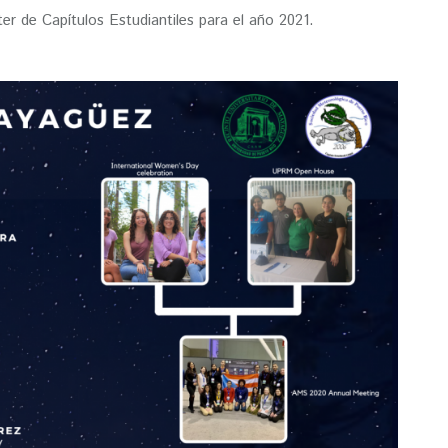
 de Capítulos Estudiantiles para el año 2021.