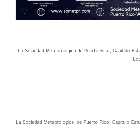
La Sociedad Meteorológica de Puerto Rico, Capítulo Estu
Loc
La Sociedad Meteorológica de Puerto Rico, Capítulo Estud