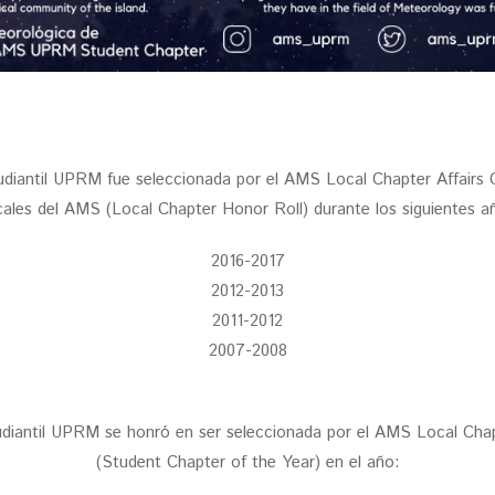
diantil UPRM fue seleccionada por el AMS Local Chapter Affairs 
ales del AMS (Local Chapter Honor Roll) durante los siguientes a
2016-2017
2012-2013
2011-2012
2007-2008
iantil UPRM se honró en ser seleccionada por el AMS Local Chapt
(Student Chapter of the Year) en el año: