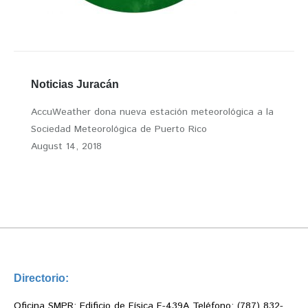
Noticias Juracán
AccuWeather dona nueva estación meteorológica a la
Sociedad Meteorológica de Puerto Rico
August 14, 2018
Directorio:
Oficina SMPR: Edificio de Física F-439A Teléfono: (787) 832-