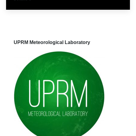
UPRM Meteorological Laboratory