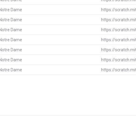
 Notre Dame
https://scratch.m
 Notre Dame
https://scratch.m
 Notre Dame
https://scratch.m
 Notre Dame
https://scratch.m
 Notre Dame
https://scratch.m
 Notre Dame
https://scratch.m
 Notre Dame
https://scratch.m
Next