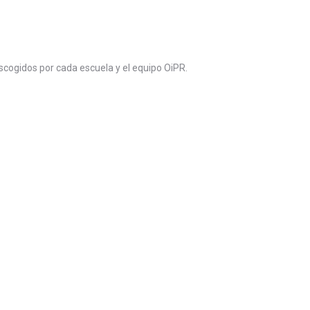
escogidos por cada escuela y el equipo OiPR.