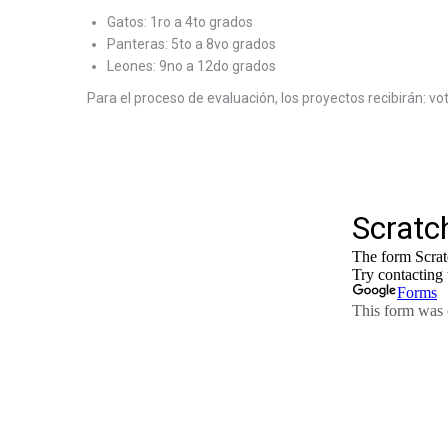
Gatos: 1ro a 4to grados
Panteras: 5to a 8vo grados
Leones: 9no a 12do grados
Para el proceso de evaluación, los proyectos recibirán: v