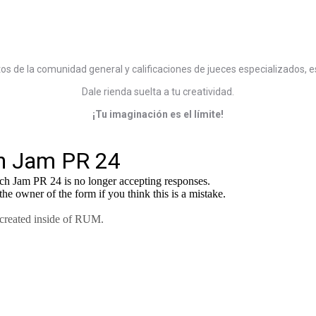
otos de la comunidad general y calificaciones de jueces especializados, 
Dale rienda suelta a tu creatividad.
¡Tu imaginación es el límite!