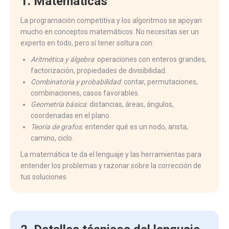
1. Matemáticas
La programación competitiva y los algoritmos se apoyan
mucho en conceptos matemáticos. No necesitas ser un
experto en todo, pero sí tener soltura con:
Aritmética y álgebra
: operaciones con enteros grandes,
factorización, propiedades de divisibilidad.
Combinatoria y probabilidad
: contar, permutaciones,
combinaciones, casos favorables.
Geometría básica
: distancias, áreas, ángulos,
coordenadas en el plano.
Teoría de grafos
: entender qué es un nodo, arista,
camino, ciclo.
La matemática te da el lenguaje y las herramientas para
entender los problemas y razonar sobre la corrección de
tus soluciones.