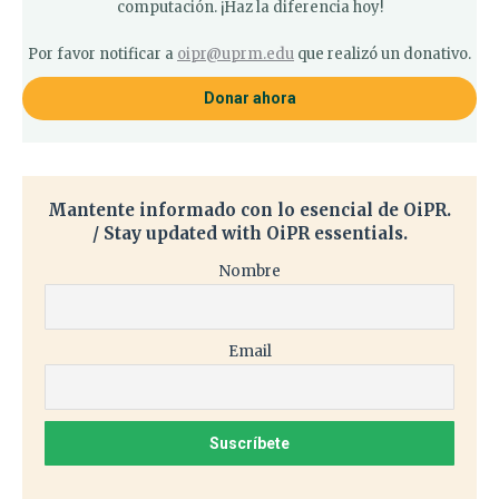
computación. ¡Haz la diferencia hoy!
Por favor notificar a
oipr@uprm.edu
que realizó un donativo.
Donar ahora
Mantente informado con lo esencial de OiPR.
/ Stay updated with OiPR essentials.
Nombre
Email