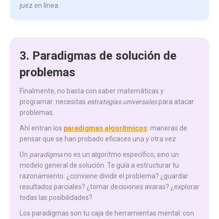
juez en línea.
3. Paradigmas de solución de
problemas
Finalmente, no basta con saber matemáticas y
programar: necesitas
estrategias universales
para atacar
problemas.
Ahí entran los
paradigmas algorítmicos
: maneras de
pensar que se han probado eficaces una y otra vez.
Un
paradigma
no es un algoritmo específico, sino un
modelo general de solución. Te guía a estructurar tu
razonamiento: ¿conviene dividir el problema? ¿guardar
resultados parciales? ¿tomar decisiones avaras? ¿explorar
todas las posibilidades?
Los paradigmas son tu caja de herramientas mental: con