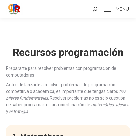
MENU
Search:
Recursos programación
Prepararte para resolver problemas con programación de
computadoras
Antes de lanzarte a resolver problemas de programación
competitiva o académica, es importante que tengas claros
tres
pilares fundamentales
. Resolver problemas no es solo cuestión
de saber programar: es una combinación de
matemática
,
técnica
y
estrategia
.