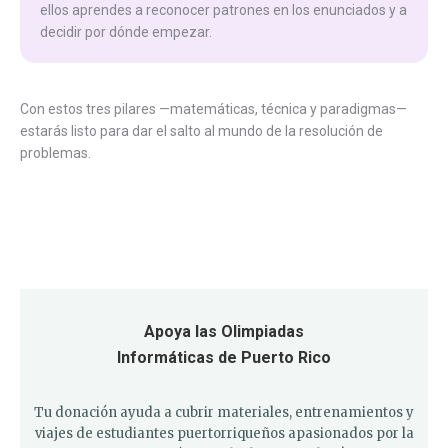
ellos aprendes a reconocer patrones en los enunciados y a
decidir por dónde empezar.
Con estos tres pilares —matemáticas, técnica y paradigmas—
estarás listo para dar el salto al mundo de la resolución de
problemas.
Apoya las Olimpiadas
Informáticas de Puerto Rico
Tu donación ayuda a cubrir materiales, entrenamientos y
viajes de estudiantes puertorriqueños apasionados por la