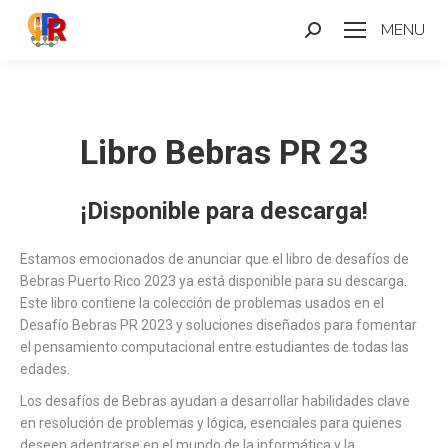
MENU
Search:
Libro Bebras PR 23
¡Disponible para descarga!
Estamos emocionados de anunciar que el libro de desafíos de
Bebras Puerto Rico 2023 ya está disponible para su descarga.
Este libro contiene la colección de problemas usados en el
Desafío Bebras PR 2023 y soluciones diseñados para fomentar
el pensamiento computacional entre estudiantes de todas las
edades.
Los desafíos de Bebras ayudan a desarrollar habilidades clave
en resolución de problemas y lógica, esenciales para quienes
deseen adentrarse en el mundo de la informática y la