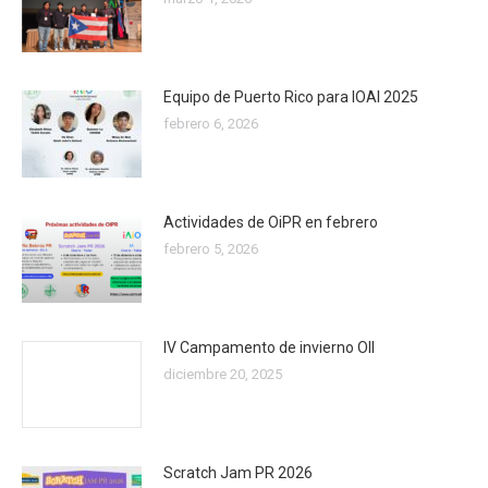
Equipo de Puerto Rico para IOAI 2025
febrero 6, 2026
Actividades de OiPR en febrero
febrero 5, 2026
IV Campamento de invierno OII
diciembre 20, 2025
Scratch Jam PR 2026