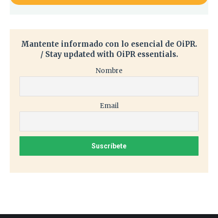
Mantente informado con lo esencial de OiPR.
/ Stay updated with OiPR essentials.
Nombre
Email