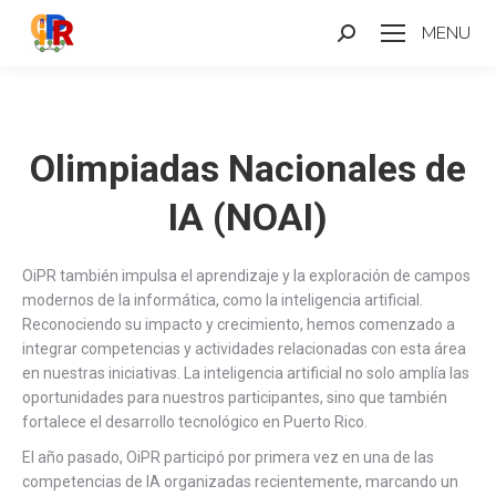
MENU
Search:
Olimpiadas Nacionales de
IA (NOAI)
OiPR también impulsa el aprendizaje y la exploración de campos
modernos de la informática, como la inteligencia artificial.
Reconociendo su impacto y crecimiento, hemos comenzado a
integrar competencias y actividades relacionadas con esta área
en nuestras iniciativas. La inteligencia artificial no solo amplía las
oportunidades para nuestros participantes, sino que también
fortalece el desarrollo tecnológico en Puerto Rico.
El año pasado, OiPR participó por primera vez en una de las
competencias de IA organizadas recientemente, marcando un