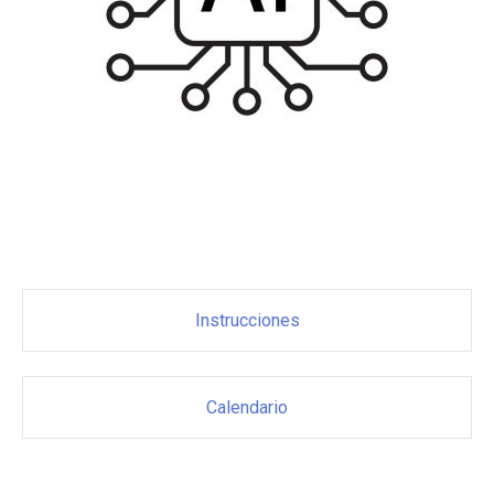
Instrucciones
Calendario