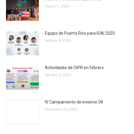
marzo 1, 2026
Equipo de Puerto Rico para IOAI 2025
febrero 6, 2026
Actividades de OiPR en febrero
febrero 5, 2026
IV Campamento de invierno OII
diciembre 20, 2025