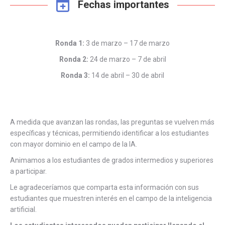
Fechas importantes
Ronda 1:
3 de marzo – 17 de marzo
Ronda 2:
24 de marzo – 7 de abril
Ronda 3:
14 de abril – 30 de abril
A medida que avanzan las rondas, las preguntas se vuelven más
específicas y técnicas, permitiendo identificar a los estudiantes
con mayor dominio en el campo de la IA.
Animamos a los estudiantes de grados intermedios y superiores
a participar.
Le agradeceríamos que comparta esta información con sus
estudiantes que muestren interés en el campo de la inteligencia
artificial.