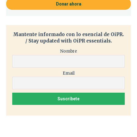
Donar ahora
Mantente informado con lo esencial de OiPR.
/ Stay updated with OiPR essentials.
Nombre
Email