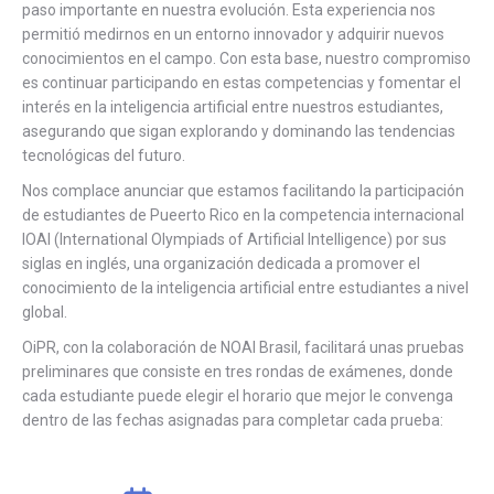
paso importante en nuestra evolución. Esta experiencia nos
permitió medirnos en un entorno innovador y adquirir nuevos
conocimientos en el campo. Con esta base, nuestro compromiso
es continuar participando en estas competencias y fomentar el
interés en la inteligencia artificial entre nuestros estudiantes,
asegurando que sigan explorando y dominando las tendencias
tecnológicas del futuro.
Nos complace anunciar que estamos facilitando la participación
de estudiantes de Pueerto Rico en la competencia internacional
IOAI (International Olympiads of Artificial Intelligence) por sus
siglas en inglés, una organización dedicada a promover el
conocimiento de la inteligencia artificial entre estudiantes a nivel
global.
OiPR, con la colaboración de NOAI Brasil, facilitará unas pruebas
preliminares que consiste en tres rondas de exámenes, donde
cada estudiante puede elegir el horario que mejor le convenga
dentro de las fechas asignadas para completar cada prueba: