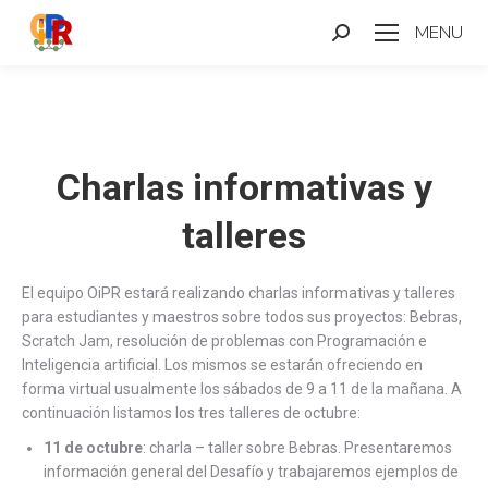
MENU
Search:
Charlas informativas y
talleres
El equipo OiPR estará realizando charlas informativas y talleres
para estudiantes y maestros sobre todos sus proyectos: Bebras,
Scratch Jam, resolución de problemas con Programación e
Inteligencia artificial. Los mismos se estarán ofreciendo en
forma virtual usualmente los sábados de 9 a 11 de la mañana. A
continuación listamos los tres talleres de octubre:
11 de octubre
: charla – taller sobre Bebras. Presentaremos
información general del Desafío y trabajaremos ejemplos de