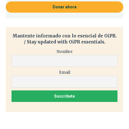
Donar ahora
Mantente informado con lo esencial de OiPR.
/ Stay updated with OiPR essentials.
Nombre
Email