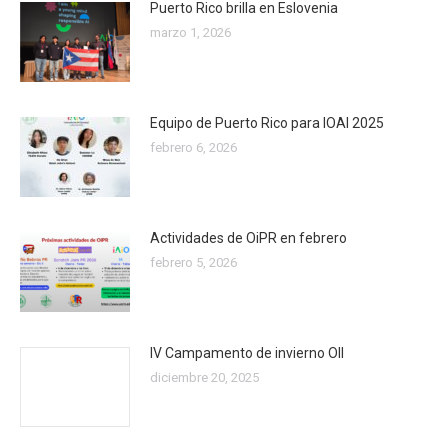
Puerto Rico brilla en Eslovenia
marzo 1, 2026
Equipo de Puerto Rico para IOAI 2025
febrero 6, 2026
Actividades de OiPR en febrero
febrero 5, 2026
IV Campamento de invierno OII
diciembre 20, 2025