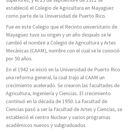
estableció el Colegio de Agricultura en Mayagüez
como parte de la Universidad de Puerto Rico.
Fue en este Colegio que el Recinto universitario de
Mayagüez tuvo su origen y un año después se le
cambió el nombre a Colegio de Agricultura y Artes
Mecánicas (CAAM), nombre con el cual se le conoció
por 50 años.
En el 1942 se inició en la Universidad de Puerto Rico
una reforma general, la cual trajo al CAAM un
crecimiento acelerado. Se crearon las facultades de
Agricultura, Ingeniería y Ciencias. El crecimiento
continuó en la década de 1950. La Facultad de
Ciencias pasó a ser la Facultad de Artes y Ciencias, se
estableció el centro Nuclear y varios programas
académicos nuevos y subgraduados.