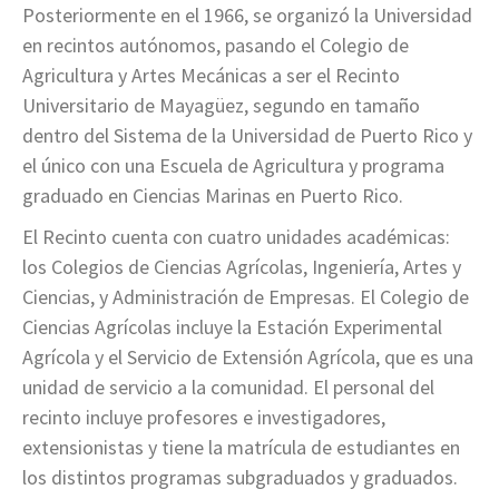
Posteriormente en el 1966, se organizó la Universidad
en recintos autónomos, pasando el Colegio de
Agricultura y Artes Mecánicas a ser el Recinto
Universitario de Mayagüez, segundo en tamaño
dentro del Sistema de la Universidad de Puerto Rico y
el único con una Escuela de Agricultura y programa
graduado en Ciencias Marinas en Puerto Rico.
El Recinto cuenta con cuatro unidades académicas:
los Colegios de Ciencias Agrícolas, Ingeniería, Artes y
Ciencias, y Administración de Empresas. El Colegio de
Ciencias Agrícolas incluye la Estación Experimental
Agrícola y el Servicio de Extensión Agrícola, que es una
unidad de servicio a la comunidad. El personal del
recinto incluye profesores e investigadores,
extensionistas y tiene la matrícula de estudiantes en
los distintos programas subgraduados y graduados.