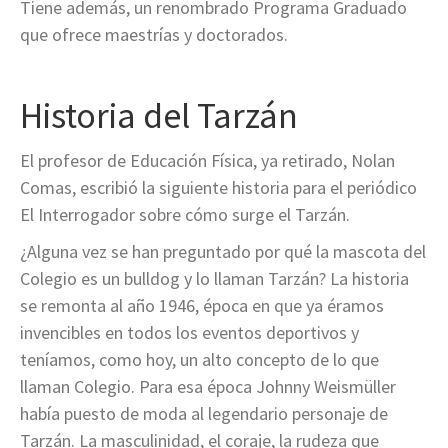
Tiene además, un renombrado Programa Graduado
que ofrece maestrías y doctorados.
Historia del Tarzán
El profesor de Educación Física, ya retirado, Nolan
Comas, escribió la siguiente historia para el periódico
El Interrogador sobre cómo surge el Tarzán.
¿Alguna vez se han preguntado por qué la mascota del
Colegio es un bulldog y lo llaman Tarzán? La historia
se remonta al año 1946, época en que ya éramos
invencibles en todos los eventos deportivos y
teníamos, como hoy, un alto concepto de lo que
llaman Colegio. Para esa época Johnny Weismüller
había puesto de moda al legendario personaje de
Tarzán. La masculinidad, el coraje, la rudeza que