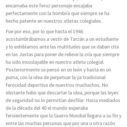
encarnaba este feroz personaje encajaba
perfectamente con la hombría que siempre se ha
hecho patente en nuestros atletas colegiales.
Fue por eso, por lo que hasta el 1946
acostumbrábamos a vestir de Tarzán a un estudiante
y lo exhibíamos ante las multitudes que se daban cita
en las Justas para poner de relieve la cría que siempre
ha sido insoslayable en nuestro atleta colegial.
Posteriormente se pensó en un león y hasta en un
puma, con la idea de perpetuar la ya tradicional
ferocidad deportiva de nuestros muchachos. No
obstante hubo que descartar la idea, porque las leyes
de seguridad no lo permitían desfilar. Hacia mediados
de la década del 40 el mundo esperaba
fervientemente que la Guerra Mundial llegara a su fin y
entre las muchas personas que por una u otra razón