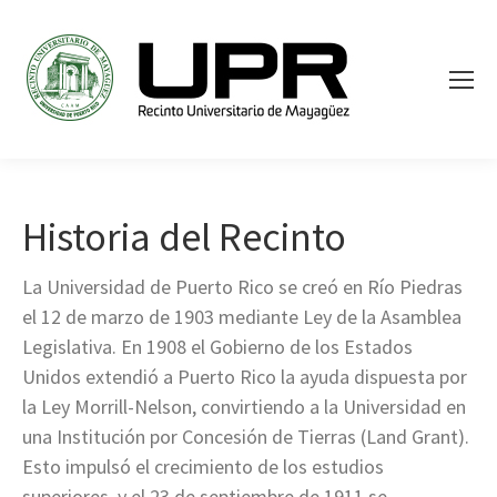
Historia del Recinto
La Universidad de Puerto Rico se creó en Río Piedras
el 12 de marzo de 1903 mediante Ley de la Asamblea
Legislativa. En 1908 el Gobierno de los Estados
Unidos extendió a Puerto Rico la ayuda dispuesta por
la Ley Morrill-Nelson, convirtiendo a la Universidad en
una Institución por Concesión de Tierras (Land Grant).
Esto impulsó el crecimiento de los estudios
superiores, y el 23 de septiembre de 1911 se