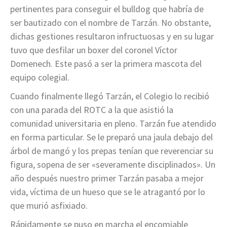
pertinentes para conseguir el bulldog que habría de
ser bautizado con el nombre de Tarzán. No obstante,
dichas gestiones resultaron infructuosas y en su lugar
tuvo que desfilar un boxer del coronel Víctor
Domenech. Este pasó a ser la primera mascota del
equipo colegial.
Cuando finalmente llegó Tarzán, el Colegio lo recibió
con una parada del ROTC a la que asistió la
comunidad universitaria en pleno. Tarzán fue atendido
en forma particular. Se le preparó una jaula debajo del
árbol de mangó y los prepas tenían que reverenciar su
figura, sopena de ser «severamente disciplinados». Un
año después nuestro primer Tarzán pasaba a mejor
vida, víctima de un hueso que se le atragantó por lo
que murió asfixiado.
Rápidamente se puso en marcha el encomiable