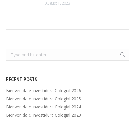
August 1, 2023
Search:
RECENT POSTS
Bienvenida e Investidura Colegial 2026
Bienvenida e Investidura Colegial 2025
Bienvenida e Investidura Colegial 2024
Bienvenida e Investidura Colegial 2023