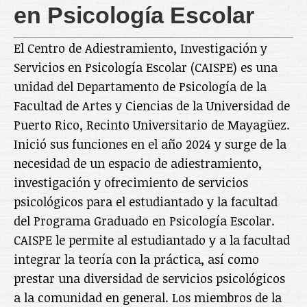
en Psicología Escolar
El Centro de Adiestramiento, Investigación y
Servicios en Psicología Escolar (CAISPE) es una
unidad del Departamento de Psicología de la
Facultad de Artes y Ciencias de la Universidad de
Puerto Rico, Recinto Universitario de Mayagüez.
Inició sus funciones en el año 2024 y surge de la
necesidad de un espacio de adiestramiento,
investigación y ofrecimiento de servicios
psicológicos para el estudiantado y la facultad
del Programa Graduado en Psicología Escolar.
CAISPE le permite al estudiantado y a la facultad
integrar la teoría con la práctica, así como
prestar una diversidad de servicios psicológicos
a la comunidad en general. Los miembros de la