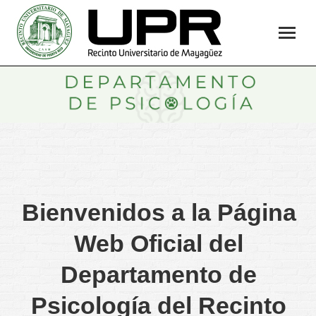
Bienvenidos a la Página
Web Oficial del
Departamento de
Psicología del Recinto