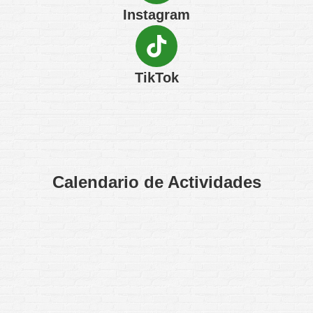
Instagram
TikTok
Calendario de Actividades