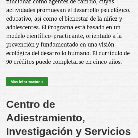
funcionar como agentes de cambio, cuyas
actividades promuevan el desarrollo psicológico,
educativo, así como el bienestar de la niñez y
adolescentes. El Programa está basado en un
modelo científico-practicante, orientado a la
prevención y fundamentado en una visión
ecológica del desarrollo humano. El currículo de
90 créditos puede completarse en cinco años.
Más Información >
Centro de
Adiestramiento,
Investigación y Servicios