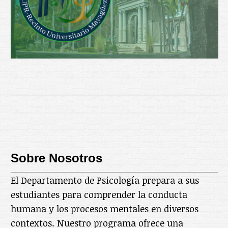
Sobre Nosotros
El Departamento de Psicología prepara a sus
estudiantes para comprender la conducta
humana y los procesos mentales en diversos
contextos. Nuestro programa ofrece una