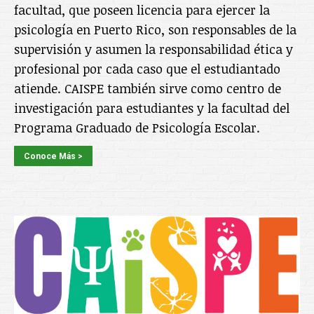
facultad, que poseen licencia para ejercer la
psicología en Puerto Rico, son responsables de la
supervisión y asumen la responsabilidad ética y
profesional por cada caso que el estudiantado
atiende. CAISPE también sirve como centro de
investigación para estudiantes y la facultad del
Programa Graduado de Psicología Escolar.
Conoce Más >