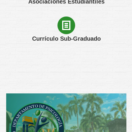
Asociaciones Estudiantiles
Currículo Sub-Graduado