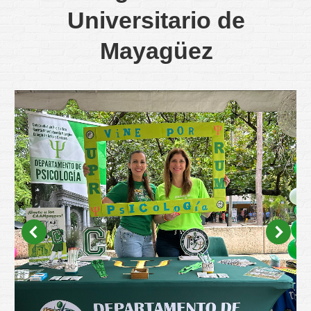
Universitario de
Mayagüez