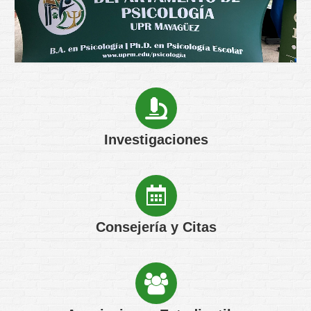
Investigaciones
Consejería y Citas