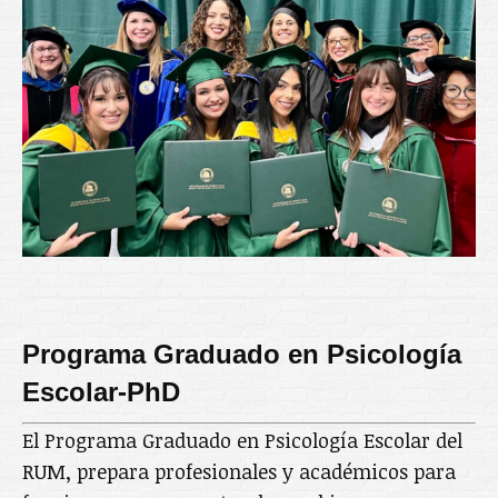
Programa Graduado en Psicología
Escolar-PhD
El Programa Graduado en Psicología Escolar del
RUM, prepara profesionales y académicos para