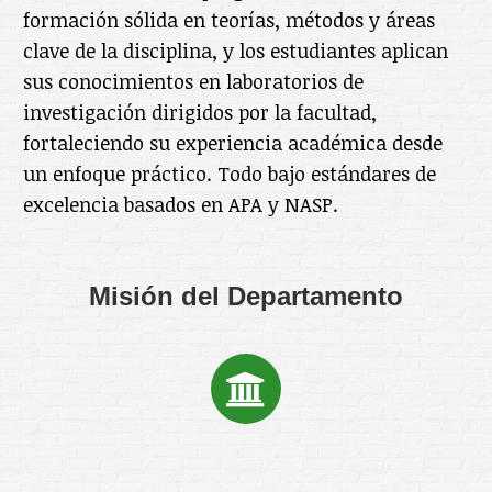
formación sólida en teorías, métodos y áreas
clave de la disciplina, y los estudiantes aplican
sus conocimientos en laboratorios de
investigación dirigidos por la facultad,
fortaleciendo su experiencia académica desde
un enfoque práctico. Todo bajo estándares de
excelencia basados en APA y NASP.
Misión del Departamento