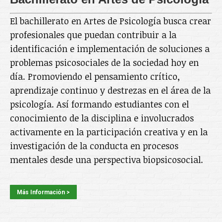
El bachillerato en Artes de Psicología busca crear
profesionales que puedan contribuir a la
identificación e implementación de soluciones a
problemas psicosociales de la sociedad hoy en
día. Promoviendo el pensamiento crítico,
aprendizaje continuo y destrezas en el área de la
psicología. Así formando estudiantes con el
conocimiento de la disciplina e involucrados
activamente en la participación creativa y en la
investigación de la conducta en procesos
mentales desde una perspectiva biopsicosocial.
Más Información >