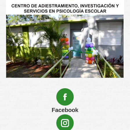
Facebook