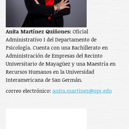
Anita Martínez Quiñones:
Oficial
Administrativo I del Departamento de
Psicología. Cuenta con una Bachillerato en
Administración de Empresas del Recinto
Universitario de Mayagüez y una Maestría en
Recursos Humanos en la Universidad
Interamericana de San Germán.
correo electrónico:
anita.martinez@upr.edu