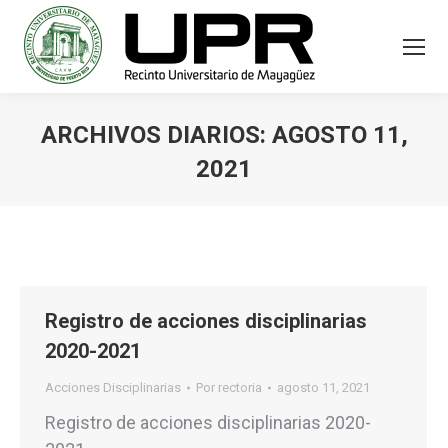
ARCHIVOS DIARIOS:
AGOSTO 11,
2021
Estás aquí:
Registro de acciones disciplinarias
2020-2021
Acciones Disciplinarias
Por
rectoria
agosto 11, 2021
Registro de acciones disciplinarias 2020-