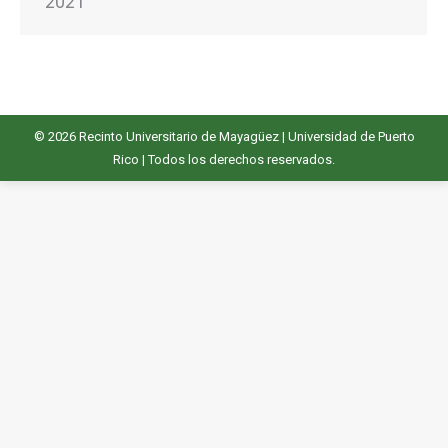
2021
© 2026
Recinto Universitario de Mayagüez
|
Universidad de Puerto
Rico
| Todos los derechos reservados.