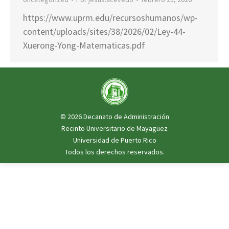
https://www.uprm.edu/recursoshumanos/wp-
content/uploads/sites/38/2026/02/Ley-44-
Xuerong-Yong-Matematicas.pdf
© 2026
Decanato de Administración
Recinto Universitario de Mayagüez
Universidad de Puerto Rico
Todos los derechos reservados.