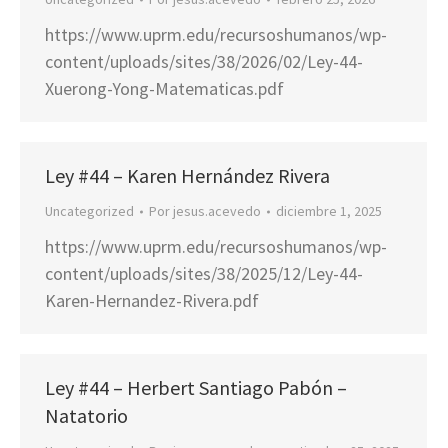
https://www.uprm.edu/recursoshumanos/wp-
content/uploads/sites/38/2026/02/Ley-44-
Xuerong-Yong-Matematicas.pdf
Ley #44 – Karen Hernández Rivera
Uncategorized
Por
jesus.acevedo
diciembre 1, 2025
https://www.uprm.edu/recursoshumanos/wp-
content/uploads/sites/38/2025/12/Ley-44-
Karen-Hernandez-Rivera.pdf
Ley #44 – Herbert Santiago Pabón –
Natatorio