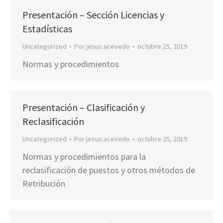
Presentación – Sección Licencias y
Estadísticas
Uncategorized
Por
jesus.acevedo
octubre 25, 2019
Normas y procedimientos
Presentación – Clasificación y
Reclasificación
Uncategorized
Por
jesus.acevedo
octubre 25, 2019
Normas y procedimientos para la
reclasificación de puestos y otros métodos de
Retribución