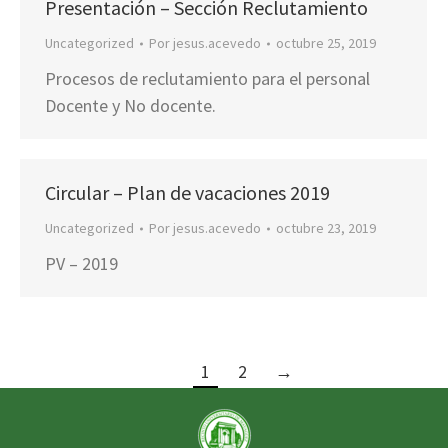
Presentación – Sección Reclutamiento
Uncategorized
Por
jesus.acevedo
octubre 25, 2019
Procesos de reclutamiento para el personal
Docente y No docente.
Circular – Plan de vacaciones 2019
Uncategorized
Por
jesus.acevedo
octubre 23, 2019
PV – 2019
1
2
→