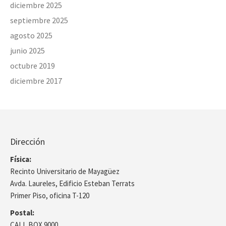
diciembre 2025
septiembre 2025
agosto 2025
junio 2025
octubre 2019
diciembre 2017
Dirección
Física:
Recinto Universitario de Mayagüez
Avda. Laureles, Edificio Esteban Terrats
Primer Piso, oficina T-120
Postal:
CALL BOX 9000