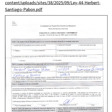
content/uploads/sites/38/2025/09/Ley-44-Herbert-
Santiago-Pabon.pdf