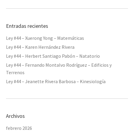
Entradas recientes
Ley #44 – Xuerong Yong – Matemáticas
Ley #44 – Karen Hernández Rivera
Ley #44 – Herbert Santiago Pabón – Natatorio
Ley #44 – Fernando Montalvo Rodríguez – Edificios y
Terrenos
Ley #44 – Jeanette Rivera Barbosa – Kinesiología
Archivos
febrero 2026