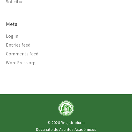
Solicitud
Meta
Log in
Entries feed
Comments feed
WordPress.org
© 2026 Registraduría
Decanato de Asuntos Académicos