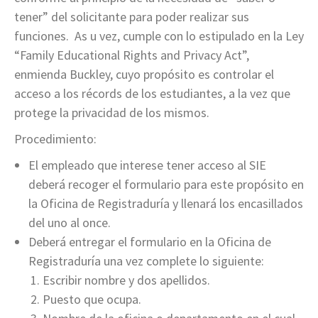
tener” del solicitante para poder realizar sus
funciones. As u vez, cumple con lo estipulado en la Ley
“Family Educational Rights and Privacy Act”,
enmienda Buckley, cuyo propósito es controlar el
acceso a los récords de los estudiantes, a la vez que
protege la privacidad de los mismos.
Procedimiento:
El empleado que interese tener acceso al SIE
deberá recoger el formulario para este propósito en
la Oficina de Registraduría y llenará los encasillados
del uno al once.
Deberá entregar el formulario en la Oficina de
Registraduría una vez complete lo siguiente:
Escribir nombre y dos apellidos.
Puesto que ocupa.