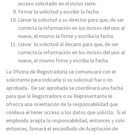
acceso solicitado en el inciso siete.
Firmar la solicitud y escribir la fecha.
Llevar la solicitud a su director para que, de ser
correcta la información en los incisos del uno al
nueve, el mismo la firme y escriba la fecha.
Llevar la solicitud al decano para que, de ser
correcta la información en los incisos del uno al
nueve, el mismo firme y escriba la fecha.
La Oficina de Registraduría se comunicará con el
solicitante para indicarle si su solicitud fue o no
aprobada. De ser aprobada se coordinará una fecha
para que la Registradora o su Representante le
ofrezca una orientación de la responsabilidad que
conlleva el tener acceso a los datos que solicita. Si el
empleado acepta la responsabilidad, entonces y solo
entonces, firmará el encasillado de Aceptación de