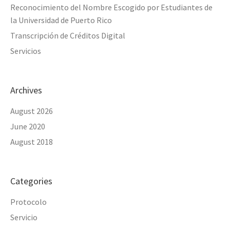
Reconocimiento del Nombre Escogido por Estudiantes de
la Universidad de Puerto Rico
Transcripción de Créditos Digital
Servicios
Archives
August 2026
June 2020
August 2018
Categories
Protocolo
Servicio