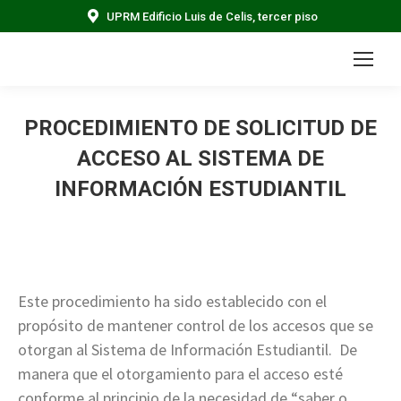
UPRM Edificio Luis de Celis, tercer piso
PROCEDIMIENTO DE SOLICITUD DE
ACCESO AL SISTEMA DE
INFORMACIÓN ESTUDIANTIL
Este procedimiento ha sido establecido con el
propósito de mantener control de los accesos que se
otorgan al Sistema de Información Estudiantil. De
manera que el otorgamiento para el acceso esté
conforme al principio de la necesidad de “saber o