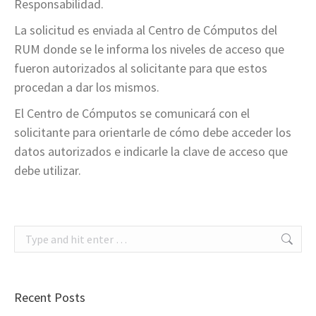
Responsabilidad.
La solicitud es enviada al Centro de Cómputos del
RUM donde se le informa los niveles de acceso que
fueron autorizados al solicitante para que estos
procedan a dar los mismos.
El Centro de Cómputos se comunicará con el
solicitante para orientarle de cómo debe acceder los
datos autorizados e indicarle la clave de acceso que
debe utilizar.
Search:
Recent Posts