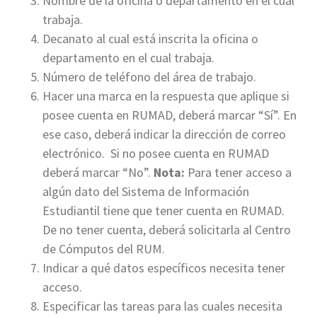
Nombre de la oficina o departamento en el cual
trabaja.
Decanato al cual está inscrita la oficina o
departamento en el cual trabaja.
Número de teléfono del área de trabajo.
Hacer una marca en la respuesta que aplique si
posee cuenta en RUMAD, deberá marcar “Sí”. En
ese caso, deberá indicar la dirección de correo
electrónico. Si no posee cuenta en RUMAD
deberá marcar “No”.
Nota:
Para tener acceso a
algún dato del Sistema de Información
Estudiantil tiene que tener cuenta en RUMAD.
De no tener cuenta, deberá solicitarla al Centro
de Cómputos del RUM.
Indicar a qué datos específicos necesita tener
acceso.
Especificar las tareas para las cuales necesita