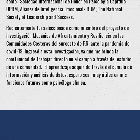
como: Sociedad Internacional de Honor en Psicología Capitulo
UPRM, Alianza de Inteligencia Emocional- RUM, The National
Society of Leadership and Success.
Recientemente fui seleccionada como miembro del proyecto de
investigación Mecánica de Afrontamiento y Resiliencia en las
Comunidades Costeras del suroeste de P.R. ante la pandemia del
covid-19. Ingresé a esta investigación, ya que me brinda la
oportunidad de trabajar directo en el campo a través del estudio
de una comunidad. El aprendizaje adquirido través del cumulo de
información y análisis de datos, espero sean muy útiles en mis
funciones futuras como psicóloga clínica.