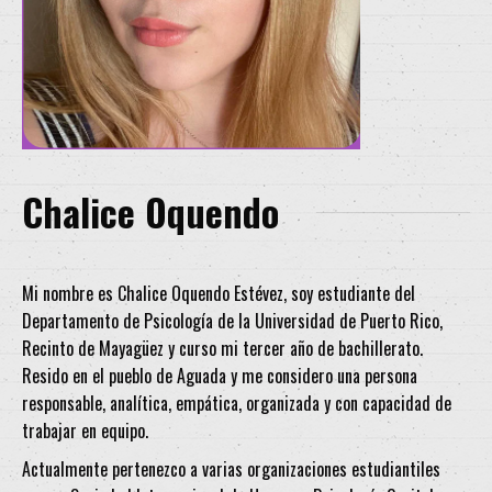
Chalice Oquendo
Mi nombre es Chalice Oquendo Estévez, soy estudiante del
Departamento de Psicología de la Universidad de Puerto Rico,
Recinto de Mayagüez y curso mi tercer año de bachillerato.
Resido en el pueblo de Aguada y me considero una persona
responsable, analítica, empática, organizada y con capacidad de
trabajar en equipo.
Actualmente pertenezco a varias organizaciones estudiantiles