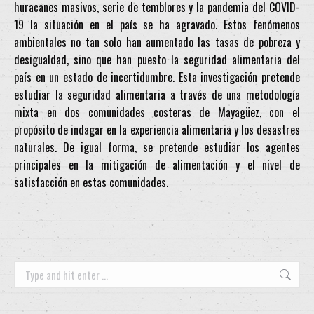
huracanes masivos, serie de temblores y la pandemia del COVID-
19 la situación en el país se ha agravado. Estos fenómenos
ambientales no tan solo han aumentado las tasas de pobreza y
desigualdad, sino que han puesto la seguridad alimentaria del
país en un estado de incertidumbre. Esta investigación pretende
estudiar la seguridad alimentaria a través de una metodología
mixta en dos comunidades costeras de Mayagüez, con el
propósito de indagar en la experiencia alimentaria y los desastres
naturales. De igual forma, se pretende estudiar los agentes
principales en la mitigación de alimentación y el nivel de
satisfacción en estas comunidades.
Search: