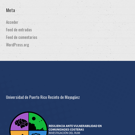
Meta
Acceder
Feed de entradas
Feed de comentarios
WordPress.org
Universidad de Puerto Rico Recinto de Mayagüez