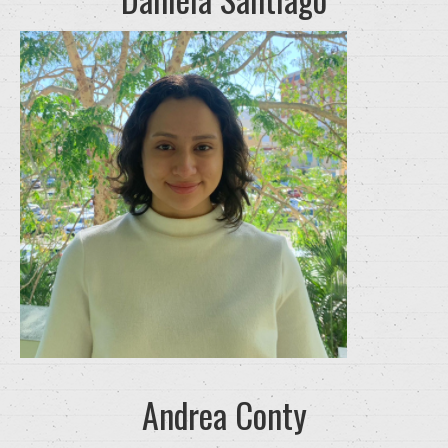
Andrea Conty