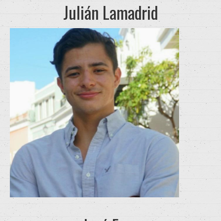
Julián Lamadrid