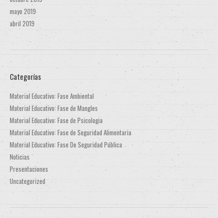
mayo 2019
abril 2019
Categorías
Material Educativo: Fase Ambiental
Material Educativo: Fase de Mangles
Material Educativo: Fase de Psicologia
Material Educativo: Fase de Seguridad Alimentaria
Material Educativo: Fase De Seguridad Pública
Noticias
Presentaciones
Uncategorized