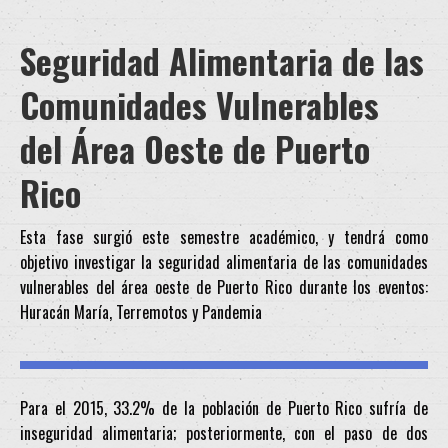
Seguridad Alimentaria de las
Comunidades Vulnerables
del Área Oeste de Puerto
Rico
Esta fase surgió este semestre académico, y tendrá como
objetivo investigar la seguridad alimentaria de las comunidades
vulnerables del área oeste de Puerto Rico durante los eventos:
Huracán María, Terremotos y Pandemia
Para el 2015, 33.2% de la población de Puerto Rico sufría de
inseguridad alimentaria; posteriormente, con el paso de dos