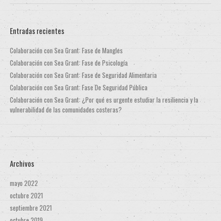
Entradas recientes
Colaboración con Sea Grant: Fase de Mangles
Colaboración con Sea Grant: Fase de Psicología
Colaboración con Sea Grant: Fase de Seguridad Alimentaria
Colaboración con Sea Grant: Fase De Seguridad Pública
Colaboración con Sea Grant: ¿Por qué es urgente estudiar la resiliencia y la
vulnerabilidad de las comunidades costeras?
Archivos
mayo 2022
octubre 2021
septiembre 2021
octubre 2019