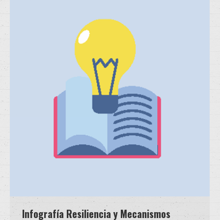
Infografía Resiliencia y Mecanismos