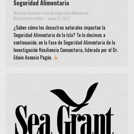
Seguridad Alimentaria
Material Educativo: Fase de Seguridad Alimentaria
By
christofer.valdez
mayo 13, 2022
¿Sabes cómo los desastres naturales impactan la
Seguridad Alimentaria de la Isla? Te lo decimos a
continuación, en la Fase de Seguridad Alimentaria de la
Investigación Resiliencia Comunitaria, liderada por el Dr.
Edwin Asencio Pagán.