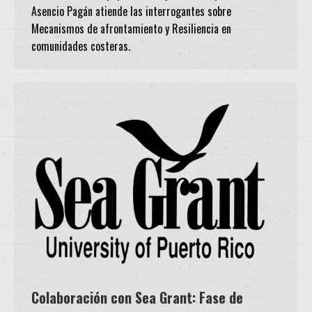
Asencio Pagán atiende las interrogantes sobre
Mecanismos de afrontamiento y Resiliencia en
comunidades costeras.
Colaboración con Sea Grant: Fase de