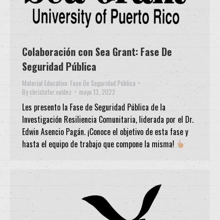
Colaboración con Sea Grant: Fase De
Seguridad Pública
Material Educativo: Fase De Seguridad Pública
By
christofer.valdez
mayo 13, 2022
Les presento la Fase de Seguridad Pública de la
Investigación Resiliencia Comunitaria, liderada por el Dr.
Edwin Asencio Pagán. ¡Conoce el objetivo de esta fase y
hasta el equipo de trabajo que compone la misma!