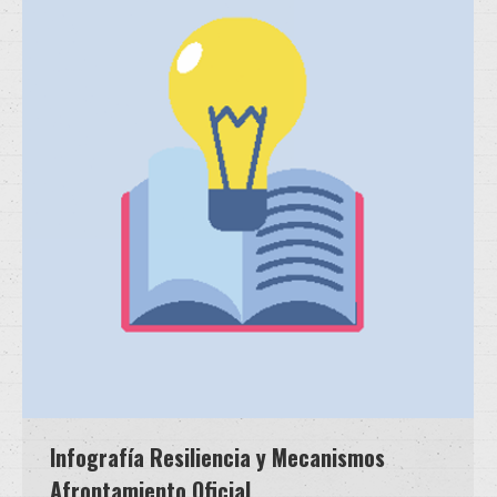
Infografía Resiliencia y Mecanismos
Afrontamiento Oficial