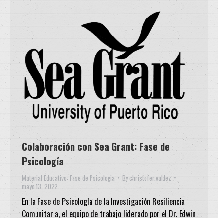
Colaboración con Sea Grant: Fase de
Psicología
Material Educativo: Fase de Psicologia
By
christofer.valdez
mayo 13, 2022
En la Fase de Psicología de la Investigación Resiliencia
Comunitaria, el equipo de trabajo liderado por el Dr. Edwin