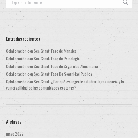
Entradas recientes
Colaboración con Sea Grant: Fase de Mangles
Colaboración con Sea Grant: Fase de Psicología
Colaboración con Sea Grant: Fase de Seguridad Alimentaria
Colaboración con Sea Grant: Fase De Seguridad Pública
Colaboración con Sea Grant: ¿Por qué es urgente estudiar la resiliencia y la
vulnerabilidad de las comunidades costeras?
Archivos
mayo 2022