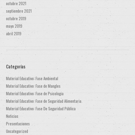
octubre 2021
septiembre 2021
octubre 2019
mayo 2019
abril 2019
Categorías
Material Educativo: Fase Ambiental
Material Educativo: Fase de Mangles
Material Educativo: Fase de Psicologia
Material Educativo: Fase de Seguridad Alimentaria
Material Educativo: Fase De Seguridad Pública
Noticias
Presentaciones
Uncategorized