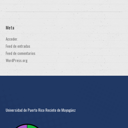
Meta
Acceder
Feed de entradas
Feed de comentarios
WordPress.org
Universidad de Puerto Rico Recinto de Mayagüez