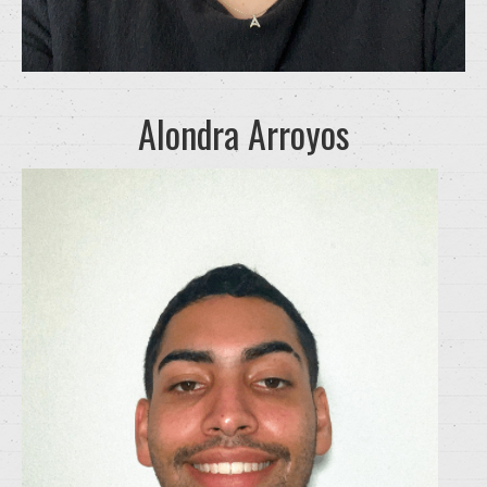
Alondra Arroyos