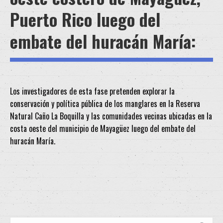
Puerto Rico luego del
embate del huracán María:
Los investigadores de esta fase pretenden explorar la
conservación y política pública de los manglares en la Reserva
Natural Caño La Boquilla y las comunidades vecinas ubicadas en la
costa oeste del municipio de Mayagüez luego del embate del
huracán María.
Search: