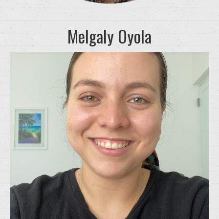
Melgaly Oyola