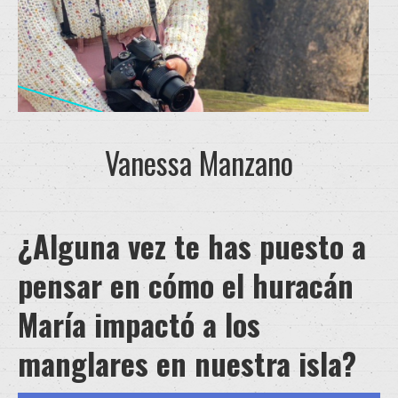
Vanessa Manzano
¿Alguna vez te has puesto a
pensar en cómo el huracán
María impactó a los
manglares en nuestra isla?