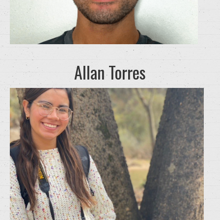
Allan Torres