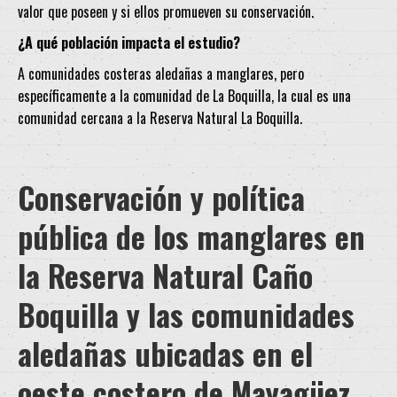
valor que poseen y si ellos promueven su conservación.
¿A qué población impacta el estudio?
A comunidades costeras aledañas a manglares, pero
específicamente a la comunidad de La Boquilla, la cual es una
comunidad cercana a la Reserva Natural La Boquilla.
Conservación y política
pública de los manglares en
la Reserva Natural Caño
Boquilla y las comunidades
aledañas ubicadas en el
oeste costero de Mayagüez,