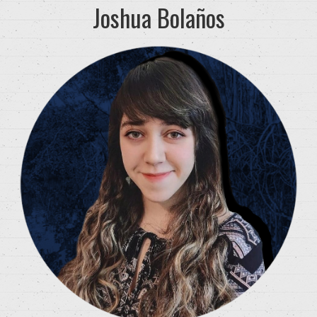
Joshua Bolaños