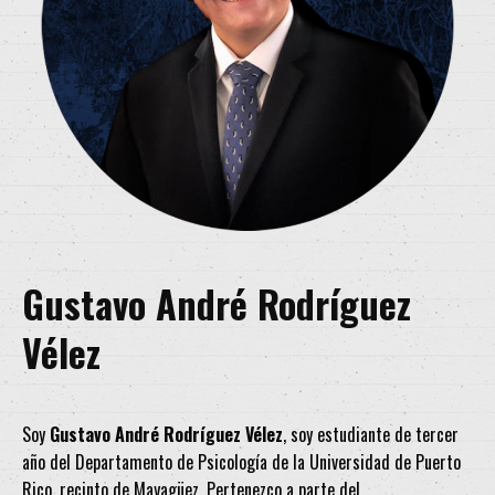
Gustavo André Rodríguez
Vélez
Soy
Gustavo André Rodríguez Vélez
, soy estudiante de tercer
año del Departamento de Psicología de la Universidad de Puerto
Rico, recinto de Mayagüez. Pertenezco a parte del