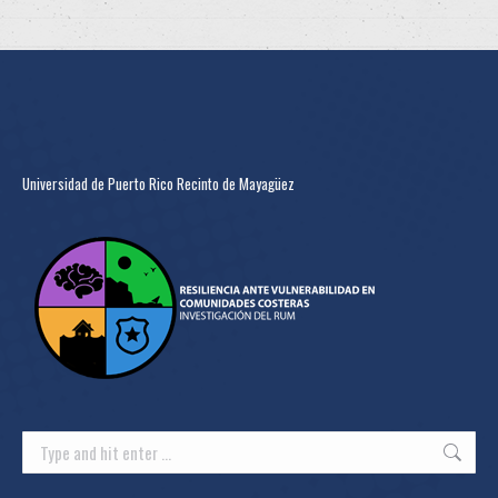
Universidad de Puerto Rico Recinto de Mayagüez
Search: