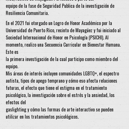
equipo de la fase de Seguridad Publica de la investigación de
Resiliencia Comunitaria.
En el 2021 fui otorgado un Logro de Honor Académico por la
Universidad de Puerto Rico, recinto de Mayagüez y fui iniciado al
Sociedad Internacional de Honor en Psicología (PSICHI). Al
momento, realizo una Secuencia Curricular en Bienestar Humana.
Este es
la primera investigación de la cual participo como miembro del
equipo.
Mis áreas de interés incluyen comunidades LGBTQ+, el espectro
autista, tipos de apego temprano y cómo eso afecta relaciones
futuras, el efecto que tiene el estigma en el tratamiento
psicológico, la investigación sobre el estrés y la ansiedad, los
efectos del
gaslighting y cómo las formas de arte interactivo se pueden
utilizar en los tratamientos psicológicos.