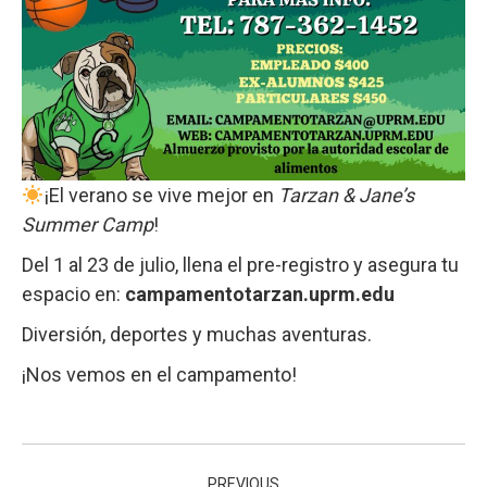
¡El verano se vive mejor en
Tarzan & Jane’s
Summer Camp
!
Del 1 al 23 de julio, llena el pre-registro y asegura tu
espacio en:
campamentotarzan.uprm.edu
Diversión, deportes y muchas aventuras.
¡Nos vemos en el campamento!
Post
PREVIOUS