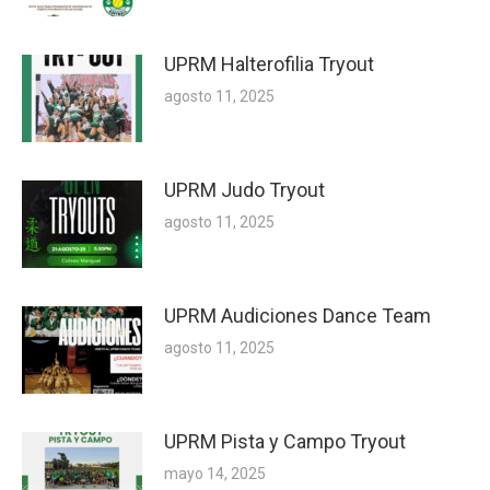
UPRM Halterofilia Tryout
agosto 11, 2025
UPRM Judo Tryout
agosto 11, 2025
UPRM Audiciones Dance Team
agosto 11, 2025
UPRM Pista y Campo Tryout
mayo 14, 2025