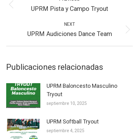
navigation
Previous
UPRM Pista y Campo Tryout
post:
NEXT
Next
UPRM Audiciones Dance Team
post:
Publicaciones relacionadas
UPRM Baloncesto Masculino
Tryout
septiembre 10, 2025
UPRM Softball Tryout
septiembre 4, 2025