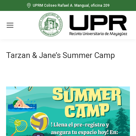
UPRM Coliseo Rafael A. Mangual, oficina 209
Tarzan & Jane’s Summer Camp