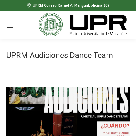
UPRM Coliseo Rafael A. Mangual, oficina 209
UPRM Audiciones Dance Team