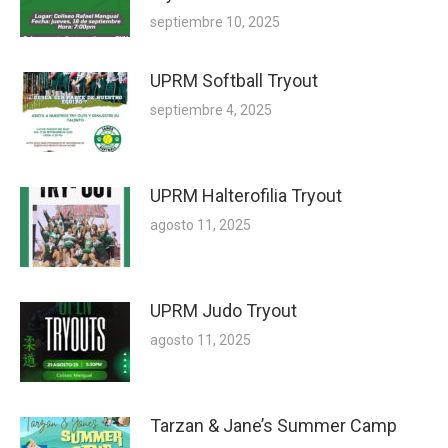
septiembre 10, 2025
UPRM Softball Tryout
septiembre 4, 2025
UPRM Halterofilia Tryout
agosto 11, 2025
UPRM Judo Tryout
agosto 11, 2025
Tarzan & Jane’s Summer Camp