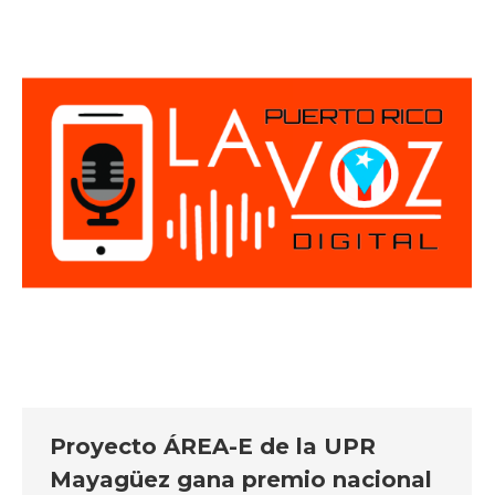
Proyecto ÁREA-E de la UPR
Mayagüez gana premio nacional