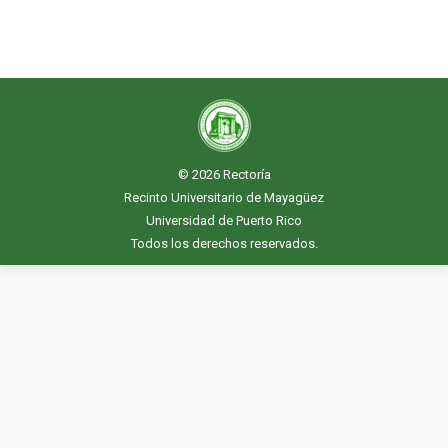
© 2026
Rectoría
Recinto Universitario de Mayagüez
Universidad de Puerto Rico
Todos los derechos reservados.